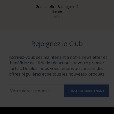
Grande offre & magasin à
Berne
info
Rejoignez le Club
Inscrivez-vous dès maintenant à notre newsletter et
bénéficiez de 10 % de réduction sur votre premier
achat. De plus, nous vous tenons au courant des
offres régulières et de tous les nouveaux produits.