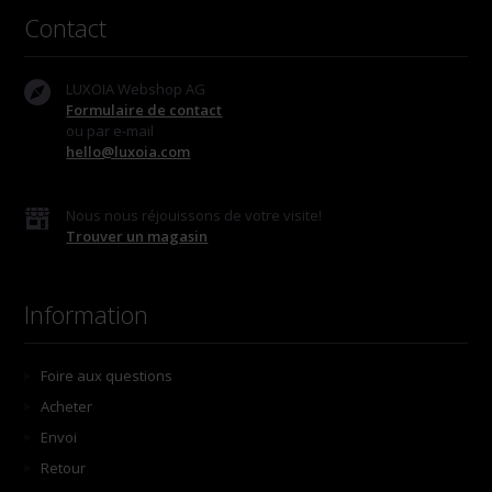
Contact
LUXOIA Webshop AG
Formulaire de contact
ou par e-mail
hello@luxoia.com
Nous nous réjouissons de votre visite!
Trouver un magasin
Information
Foire aux questions
Acheter
Envoi
Retour