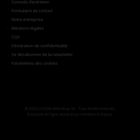
Conseils d’entretien
Formulaire de contact
Notre entreprise
Mentions légales
CGV
Déclaration de confidentialité
Se désabonner de la newsletter
Paramètres des cookies
© 2025 LUXOIA Webshop SA · Tous droits réservés.
Boutique en ligne suisse pour montres et bijoux.