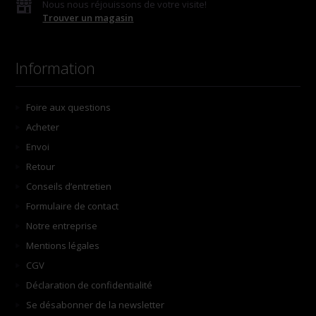
Nous nous réjouissons de votre visite!
Trouver un magasin
Information
Foire aux questions
Acheter
Envoi
Retour
Conseils d’entretien
Formulaire de contact
Notre entreprise
Mentions légales
CGV
Déclaration de confidentialité
Se désabonner de la newsletter