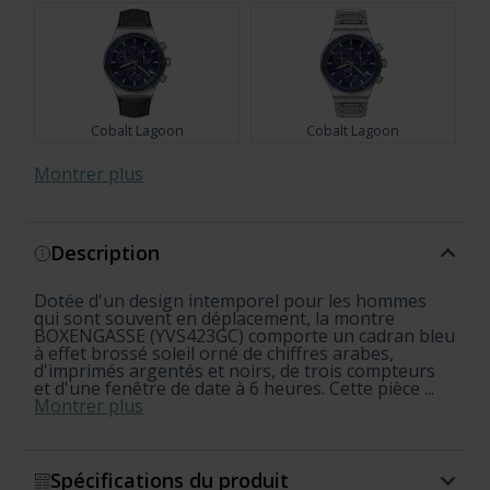
Cobalt Lagoon
Cobalt Lagoon
Montrer plus
Description
Night Flight
Blue Grid
Dotée d'un design intemporel pour les hommes
qui sont souvent en déplacement, la montre
BOXENGASSE (YVS423GC) comporte un cadran bleu
à effet brossé soleil orné de chiffres arabes,
d'imprimés argentés et noirs, de trois compteurs
et d'une fenêtre de date à 6 heures. Cette pièce ...
Montrer plus
Spécifications du produit