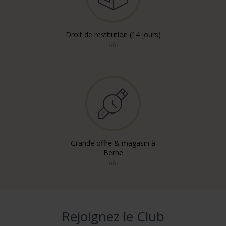
Droit de restitution (14 jours)
info
Grande offre & magasin à
Berne
info
Rejoignez le Club