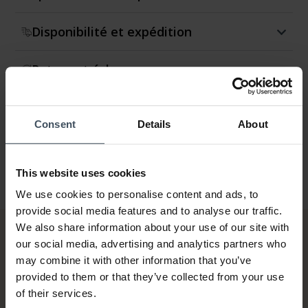
Disponibilité et expédition
Retour et échange
Garantie
Consent
Details
About
This website uses cookies
We use cookies to personalise content and ads, to
provide social media features and to analyse our traffic.
We also share information about your use of our site with
our social media, advertising and analytics partners who
may combine it with other information that you’ve
provided to them or that they’ve collected from your use
of their services.