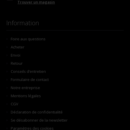
Trouver un magasin
Information
Foire aux questions
Acheter
Envoi
Retour
Conseils d’entretien
Formulaire de contact
Notre entreprise
Mentions légales
CGV
Déclaration de confidentialité
Se désabonner de la newsletter
Paramètres des cookies