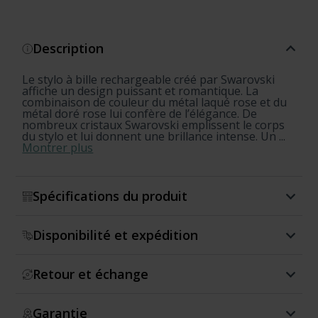
Description
Le stylo à bille rechargeable créé par Swarovski
affiche un design puissant et romantique. La
combinaison de couleur du métal laqué rose et du
métal doré rose lui confère de l’élégance. De
nombreux cristaux Swarovski emplissent le corps
du stylo et lui donnent une brillance intense. Un ...
Montrer plus
Spécifications du produit
Disponibilité et expédition
Retour et échange
Garantie