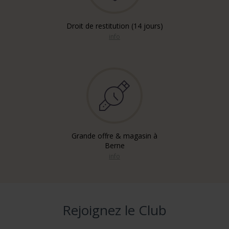
Droit de restitution (14 jours)
info
Grande offre & magasin à
Berne
info
Rejoignez le Club