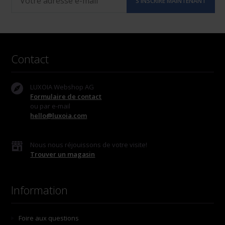
Contact
LUXOIA Webshop AG
Formulaire de contact
ou par e-mail
hello@luxoia.com
Nous nous réjouissons de votre visite!
Trouver un magasin
Information
Foire aux questions