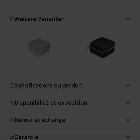
Weitere Varianten
Montrer plus
Spécifications du produit
Disponibilité et expédition
Retour et échange
Garantie