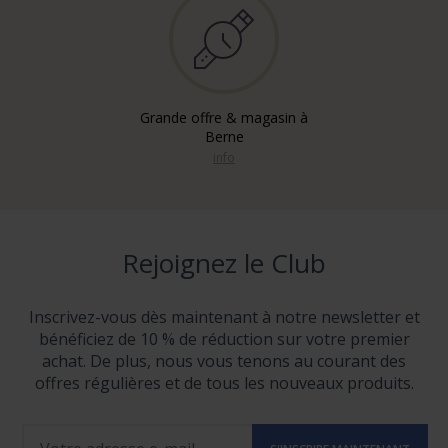
Grande offre & magasin à
Berne
info
Rejoignez le Club
Inscrivez-vous dès maintenant à notre newsletter et
bénéficiez de 10 % de réduction sur votre premier
achat. De plus, nous vous tenons au courant des
offres régulières et de tous les nouveaux produits.