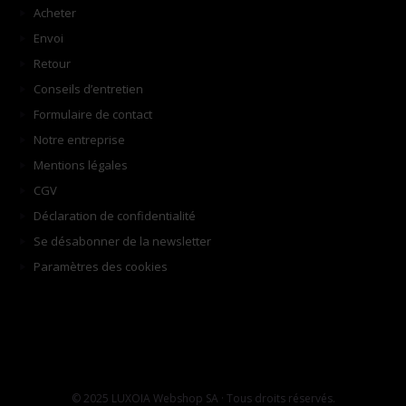
Acheter
Envoi
Retour
Conseils d’entretien
Formulaire de contact
Notre entreprise
Mentions légales
CGV
Déclaration de confidentialité
Se désabonner de la newsletter
Paramètres des cookies
© 2025 LUXOIA Webshop SA · Tous droits réservés.