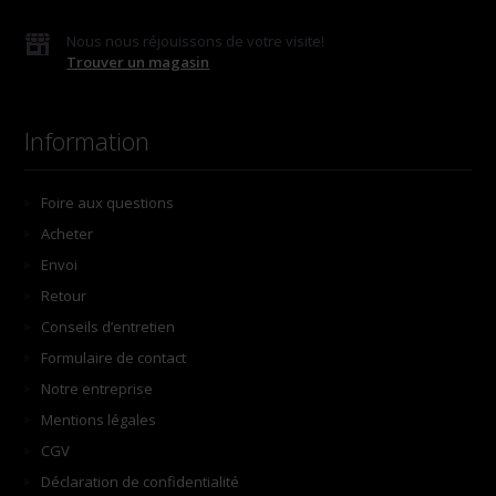
Nous nous réjouissons de votre visite!
Trouver un magasin
Information
Foire aux questions
Acheter
Envoi
Retour
Conseils d’entretien
Formulaire de contact
Notre entreprise
Mentions légales
CGV
Déclaration de confidentialité