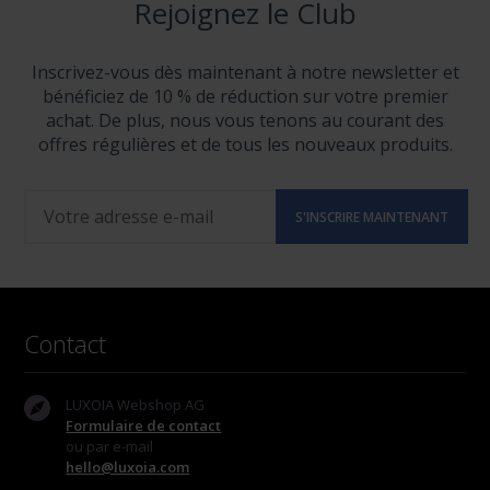
Rejoignez le Club
Inscrivez-vous dès maintenant à notre newsletter et
bénéficiez de 10 % de réduction sur votre premier
achat. De plus, nous vous tenons au courant des
offres régulières et de tous les nouveaux produits.
Contact
LUXOIA Webshop AG
Formulaire de contact
ou par e-mail
hello@luxoia.com