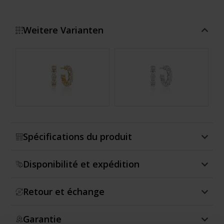
Weitere Varianten
Montrer plus
Spécifications du produit
Disponibilité et expédition
Retour et échange
Garantie