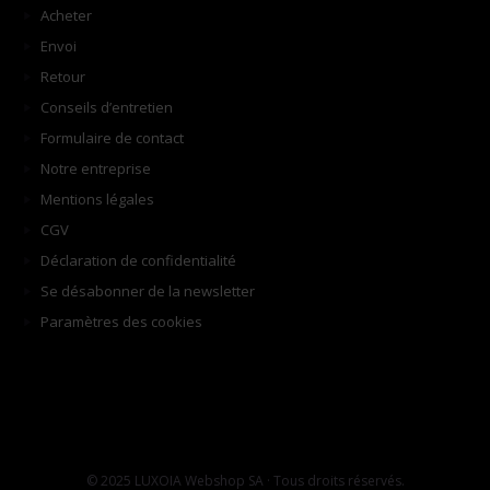
Acheter
Envoi
Retour
Conseils d’entretien
Formulaire de contact
Notre entreprise
Mentions légales
CGV
Déclaration de confidentialité
Se désabonner de la newsletter
Paramètres des cookies
© 2025 LUXOIA Webshop SA · Tous droits réservés.