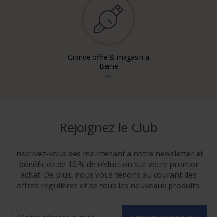
Grande offre & magasin à
Berne
info
Rejoignez le Club
Inscrivez-vous dès maintenant à notre newsletter et
bénéficiez de 10 % de réduction sur votre premier
achat. De plus, nous vous tenons au courant des
offres régulières et de tous les nouveaux produits.