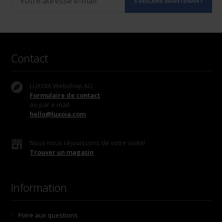
Contact
LUXOIA Webshop AG
Formulaire de contact
ou par e-mail
hello@luxoia.com
Nous nous réjouissons de votre visite!
Trouver un magasin
Information
Foire aux questions