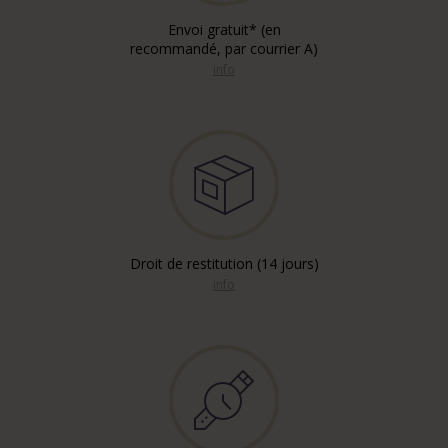
Envoi gratuit* (en
recommandé, par courrier A)
info
Droit de restitution (14 jours)
info