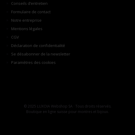
Conseils d’entretien
Formulaire de contact
Notre entreprise
Mentions légales
CGV
Déclaration de confidentialité
Se désabonner de la newsletter
Paramètres des cookies
© 2025 LUXOIA Webshop SA · Tous droits réservés.
Boutique en ligne suisse pour montres et bijoux.