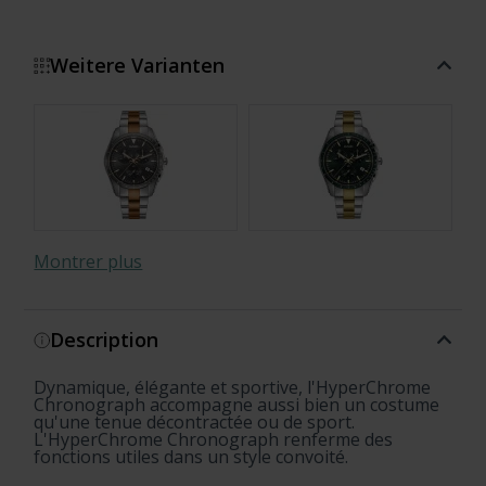
Weitere Varianten
Montrer plus
Description
Dynamique, élégante et sportive, l'HyperChrome
Chronograph accompagne aussi bien un costume
qu'une tenue décontractée ou de sport.
L'HyperChrome Chronograph renferme des
fonctions utiles dans un style convoité.