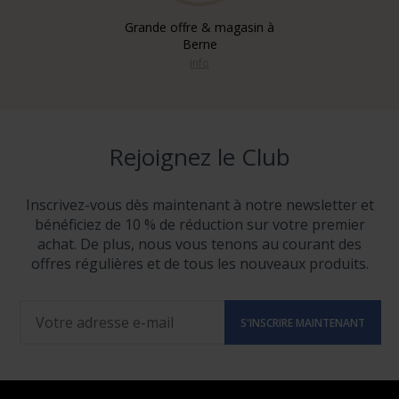
Grande offre & magasin à
Berne
info
Rejoignez le Club
Inscrivez-vous dès maintenant à notre newsletter et
bénéficiez de 10 % de réduction sur votre premier
achat. De plus, nous vous tenons au courant des
offres régulières et de tous les nouveaux produits.