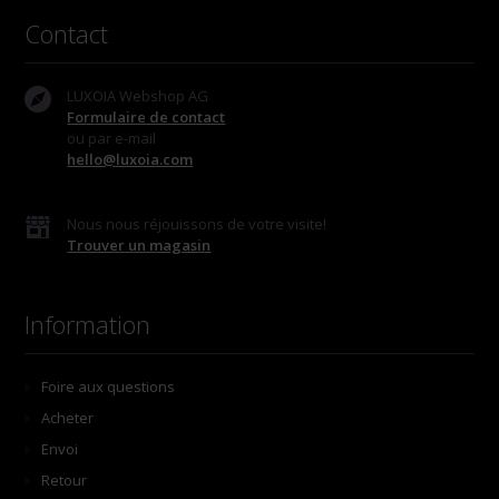
Contact
LUXOIA Webshop AG
Formulaire de contact
ou par e-mail
hello@luxoia.com
Nous nous réjouissons de votre visite!
Trouver un magasin
Information
Foire aux questions
Acheter
Envoi
Retour