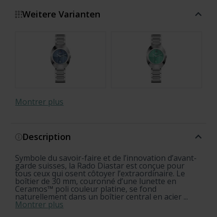
Weitere Varianten
Montrer plus
Description
Diamonds
Symbole du savoir-faire et de l’innovation d’avant-
Diamonds
garde suisses, la Rado Diastar est conçue pour
tous ceux qui osent côtoyer l’extraordinaire. Le
boîtier de 30 mm, couronné d’une lunette en
Ceramos™ poli couleur platine, se fond
naturellement dans un boîtier central en acier ...
Montrer plus