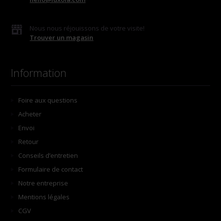
Nous nous réjouissons de votre visite!
Trouver un magasin
Information
Foire aux questions
Acheter
Envoi
Retour
Conseils d’entretien
Formulaire de contact
Notre entreprise
Mentions légales
CGV