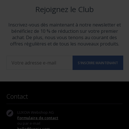
Rejoignez le Club
Inscrivez-vous dès maintenant à notre newsletter et
bénéficiez de 10 % de réduction sur votre premier
achat. De plus, nous vous tenons au courant des
offres régulières et de tous les nouveaux produits.
Contact
LUXOIA Webshop AG
Formulaire de contact
ou par e-mail
hello@luxoia.com