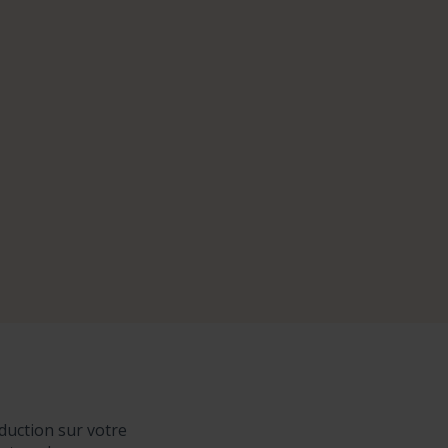
duction sur votre