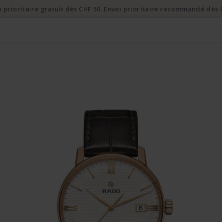
i prioritaire gratuit dès CHF 50. Envoi prioritaire recommandé dès 