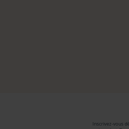
Inscrivez-vous d