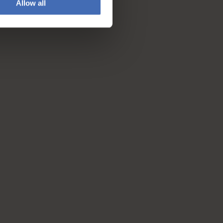
Allow all