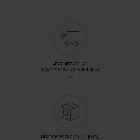
info
Envoi gratuit* (en
recommandé, par courrier A)
info
Droit de restitution (14 jours)