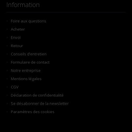
Information
Foire aux questions
Acheter
Envoi
Retour
Conseils d’entretien
Formulaire de contact
Notre entreprise
Mentions légales
CGV
Déclaration de confidentialité
Se désabonner de la newsletter
Paramètres des cookies