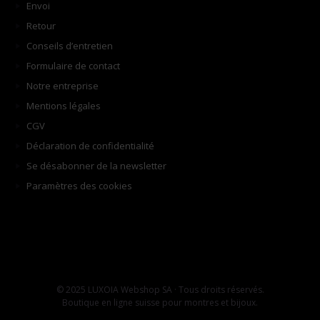
Envoi
Retour
Conseils d’entretien
Formulaire de contact
Notre entreprise
Mentions légales
CGV
Déclaration de confidentialité
Se désabonner de la newsletter
Paramètres des cookies
© 2025 LUXOIA Webshop SA · Tous droits réservés.
Boutique en ligne suisse pour montres et bijoux.