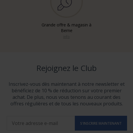
Grande offre & magasin à
Berne
info
Rejoignez le Club
Inscrivez-vous dès maintenant à notre newsletter et
bénéficiez de 10 % de réduction sur votre premier
achat. De plus, nous vous tenons au courant des
offres régulières et de tous les nouveaux produits.