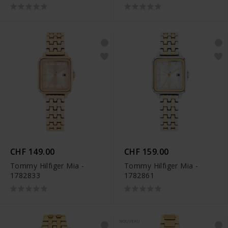
CHF 149.00
CHF 159.00
Tommy Hilfiger Mia -
Tommy Hilfiger Mia -
1782833
1782861
NOUVEAU