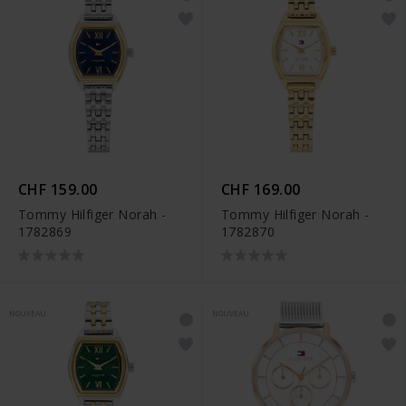
CHF 159.00
CHF 169.00
Tommy Hilfiger Norah -
Tommy Hilfiger Norah -
1782869
1782870
NOUVEAU
NOUVEAU