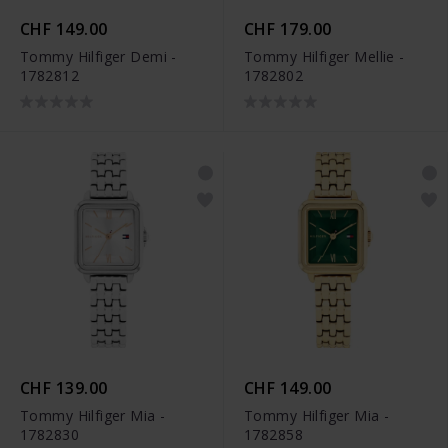
CHF 149.00
CHF 179.00
Tommy Hilfiger Demi -
Tommy Hilfiger Mellie -
1782812
1782802
CHF 139.00
CHF 149.00
Tommy Hilfiger Mia -
Tommy Hilfiger Mia -
1782830
1782858