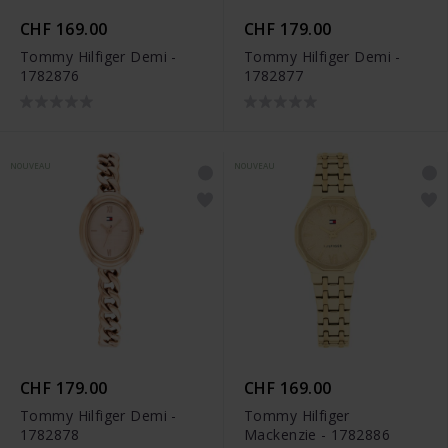
CHF 169.00
CHF 179.00
Tommy Hilfiger Demi -
Tommy Hilfiger Demi -
1782876
1782877
NOUVEAU
NOUVEAU
CHF 179.00
CHF 169.00
Tommy Hilfiger Demi -
Tommy Hilfiger
1782878
Mackenzie - 1782886