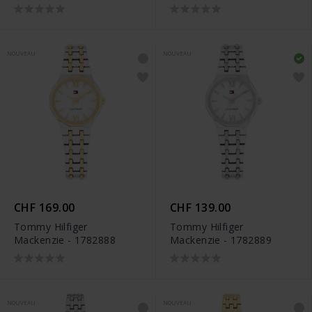
NOUVEAU
NOUVEAU
CHF 169.00
CHF 139.00
Tommy Hilfiger
Tommy Hilfiger
Mackenzie - 1782888
Mackenzie - 1782889
NOUVEAU
NOUVEAU