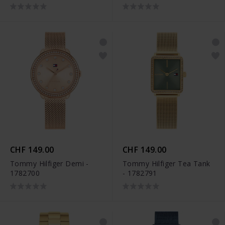
CHF 149.00
CHF 149.00
Tommy Hilfiger Demi -
Tommy Hilfiger Tea Tank
1782700
- 1782791