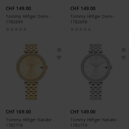
CHF 149.00
CHF 149.00
Tommy Hilfiger Demi -
Tommy Hilfiger Demi -
1782699
1782698
CHF 169.00
CHF 149.00
Tommy Hilfiger Natalie -
Tommy Hilfiger Natalie -
1782718
1782719