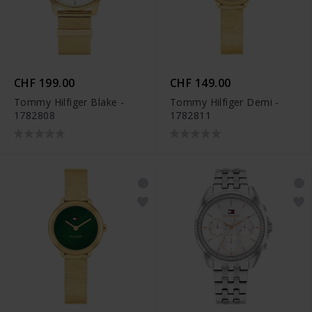
CHF 199.00
CHF 149.00
Tommy Hilfiger Blake -
Tommy Hilfiger Demi -
1782808
1782811