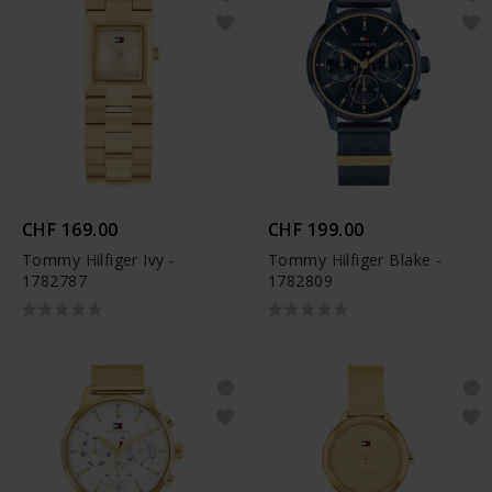
CHF 169.00
CHF 199.00
Tommy Hilfiger Ivy -
Tommy Hilfiger Blake -
1782787
1782809