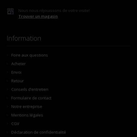
Nous nous réjouissons de votre visite!
Trouver un magasin
Information
Foire aux questions
Acheter
Envoi
Retour
Conseils d’entretien
Formulaire de contact
Notre entreprise
Mentions légales
CGV
Déclaration de confidentialité