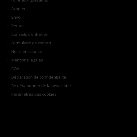
Foire aux questions
Acheter
Envoi
Retour
Conseils d’entretien
Formulaire de contact
Notre entreprise
Mentions légales
CGV
Déclaration de confidentialité
Se désabonner de la newsletter
Paramètres des cookies