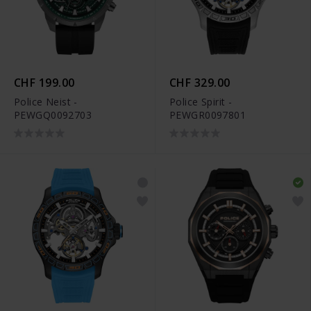
CHF 199.00
CHF 329.00
Police Neist -
Police Spirit -
PEWGQ0092703
PEWGR0097801