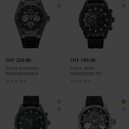
CHF 239.00
CHF 199.00
Police Dominion -
Police Neist -
PEWGQ0093803
PEWGQ0092701