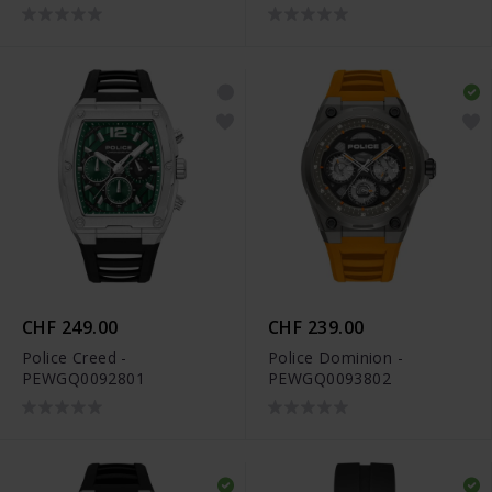
CHF 249.00
CHF 239.00
Police Creed -
Police Dominion -
PEWGQ0092801
PEWGQ0093802