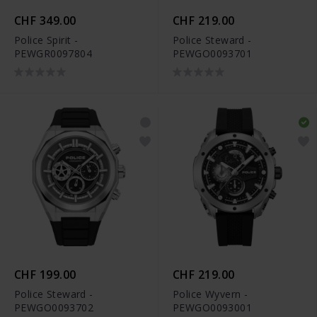
CHF 349.00
CHF 219.00
Police Spirit -
Police Steward -
PEWGR0097804
PEWGO0093701
CHF 199.00
CHF 219.00
Police Steward -
Police Wyvern -
PEWGO0093702
PEWGO0093001