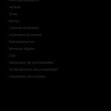
Foire aux questions
Acheter
Envoi
Retour
Conseils d’entretien
Formulaire de contact
Notre entreprise
Mentions légales
CGV
Déclaration de confidentialité
Se désabonner de la newsletter
Paramètres des cookies