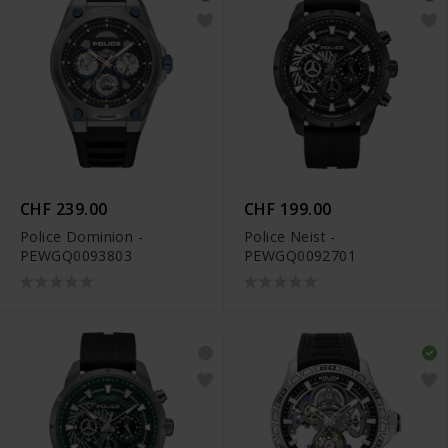
CHF 239.00
CHF 199.00
Police Dominion -
Police Neist -
PEWGQ0093803
PEWGQ0092701