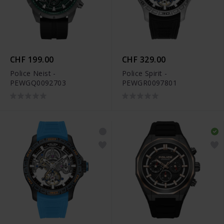
CHF 199.00
CHF 329.00
Police Neist -
Police Spirit -
PEWGQ0092703
PEWGR0097801