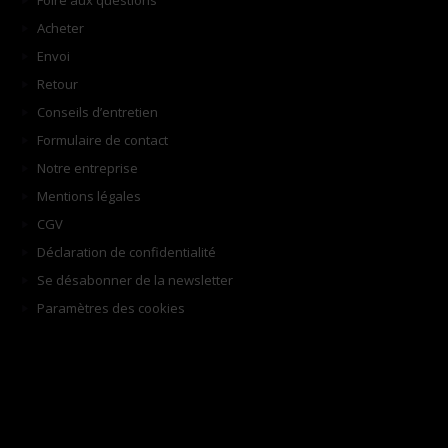
Foire aux questions
Acheter
Envoi
Retour
Conseils d’entretien
Formulaire de contact
Notre entreprise
Mentions légales
CGV
Déclaration de confidentialité
Se désabonner de la newsletter
Paramètres des cookies