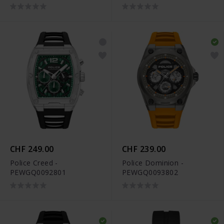
CHF 249.00
CHF 239.00
Police Creed -
Police Dominion -
PEWGQ0092801
PEWGQ0093802