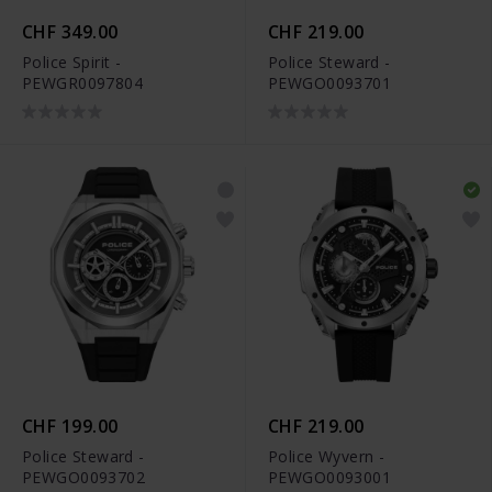
CHF 349.00
CHF 219.00
Police Spirit -
Police Steward -
PEWGR0097804
PEWGO0093701
CHF 199.00
CHF 219.00
Police Steward -
Police Wyvern -
PEWGO0093702
PEWGO0093001