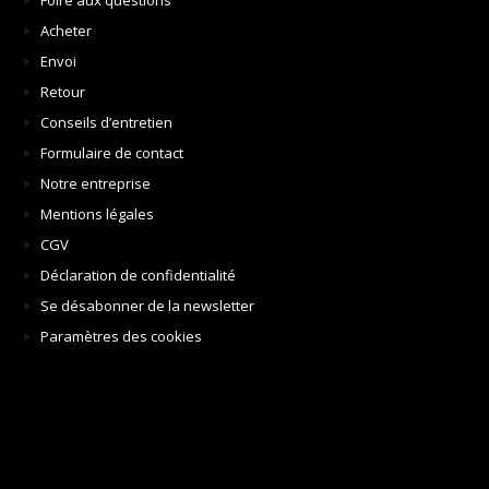
Foire aux questions
Acheter
Envoi
Retour
Conseils d’entretien
Formulaire de contact
Notre entreprise
Mentions légales
CGV
Déclaration de confidentialité
Se désabonner de la newsletter
Paramètres des cookies