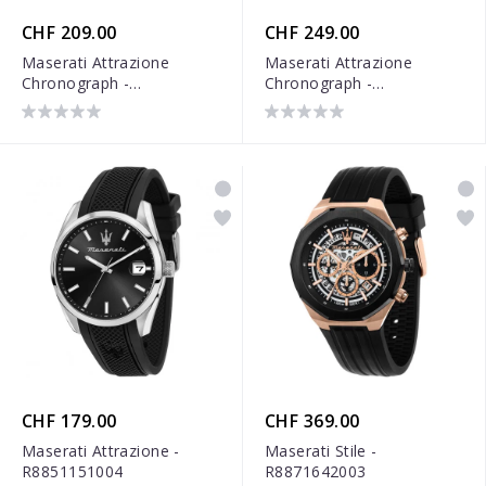
CHF 209.00
CHF 249.00
Maserati Attrazione
Maserati Attrazione
Chronograph -
Chronograph -
R8853151004
R8853151001
CHF 179.00
CHF 369.00
Maserati Attrazione -
Maserati Stile -
R8851151004
R8871642003