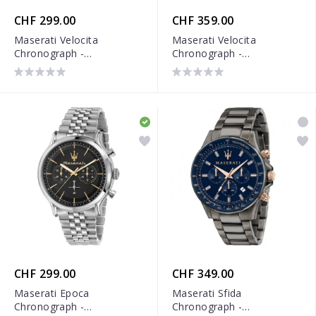
CHF 299.00
CHF 359.00
Maserati Velocita
Maserati Velocita
Chronograph -
Chronograph -
R8873652013
R8873652015
CHF 299.00
CHF 349.00
Maserati Epoca
Maserati Sfida
Chronograph -
Chronograph -