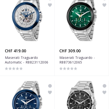
CHF 419.00
CHF 309.00
Maserati Traguardo
Maserati Traguardo -
Automatic - R8823112006
R8873612065