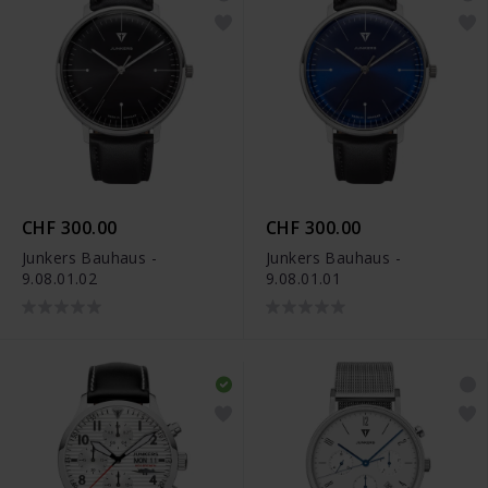
CHF 300.00
CHF 300.00
Junkers Bauhaus -
Junkers Bauhaus -
9.08.01.02
9.08.01.01