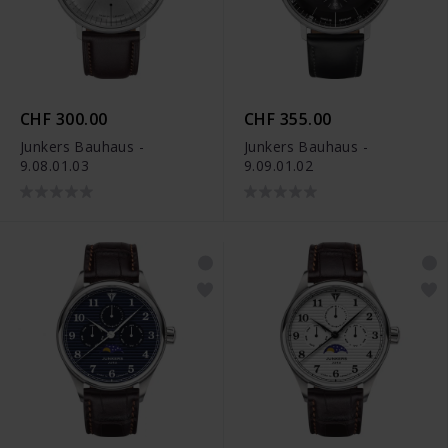
CHF 300.00
CHF 355.00
Junkers Bauhaus -
Junkers Bauhaus -
9.08.01.03
9.09.01.02