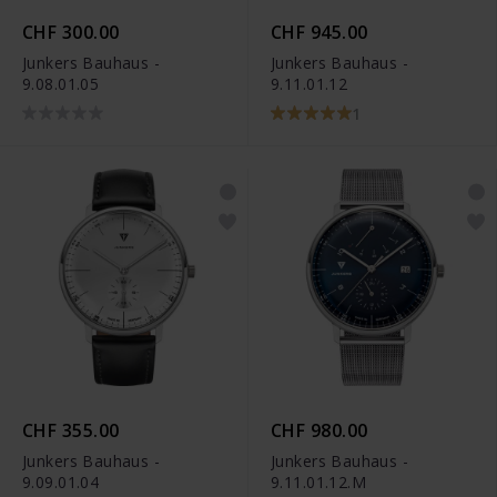
CHF 300.00
CHF 945.00
Junkers Bauhaus -
Junkers Bauhaus -
9.08.01.05
9.11.01.12
1
CHF 355.00
CHF 980.00
Junkers Bauhaus -
Junkers Bauhaus -
9.09.01.04
9.11.01.12.M