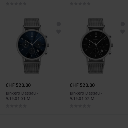
CHF 520.00
CHF 520.00
Junkers Dessau -
Junkers Dessau -
9.19.01.01.M
9.19.01.02.M