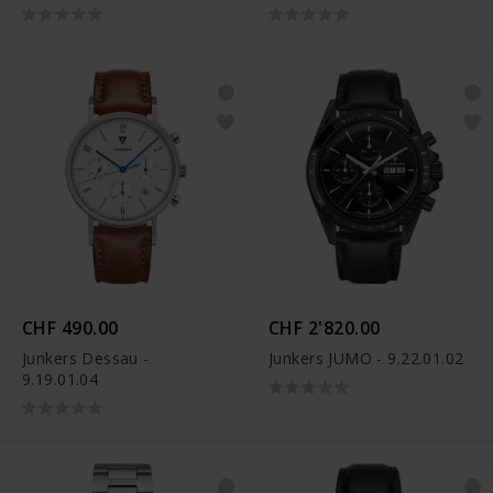
CHF 490.00
CHF 2'820.00
Junkers Dessau -
Junkers JUMO - 9.22.01.02
9.19.01.04