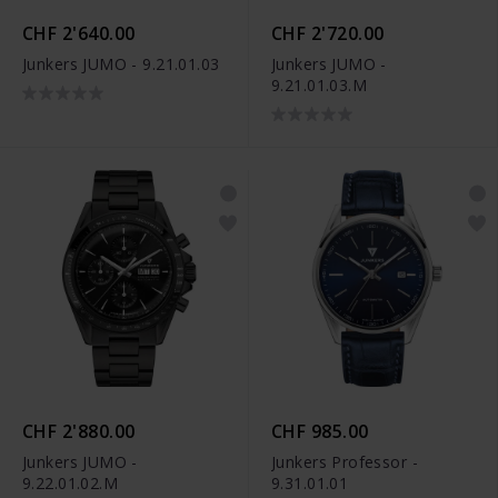
CHF 2'640.00
CHF 2'720.00
Junkers JUMO - 9.21.01.03
Junkers JUMO -
9.21.01.03.M
CHF 2'880.00
CHF 985.00
Junkers JUMO -
Junkers Professor -
9.22.01.02.M
9.31.01.01