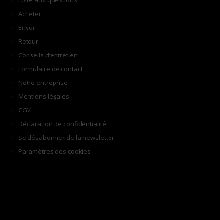
Foire aux questions
Acheter
Envoi
Retour
Conseils d’entretien
Formulaire de contact
Notre entreprise
Mentions légales
CGV
Déclaration de confidentialité
Se désabonner de la newsletter
Paramètres des cookies