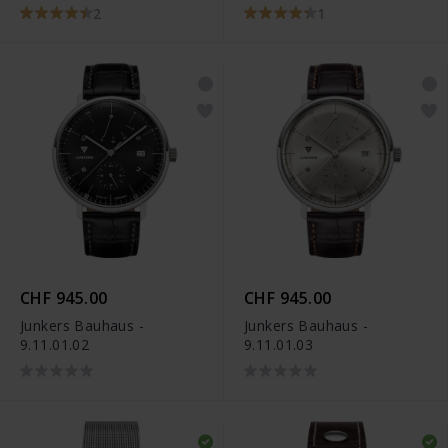
2
1
CHF 945.00
CHF 945.00
Junkers Bauhaus -
Junkers Bauhaus -
9.11.01.02
9.11.01.03