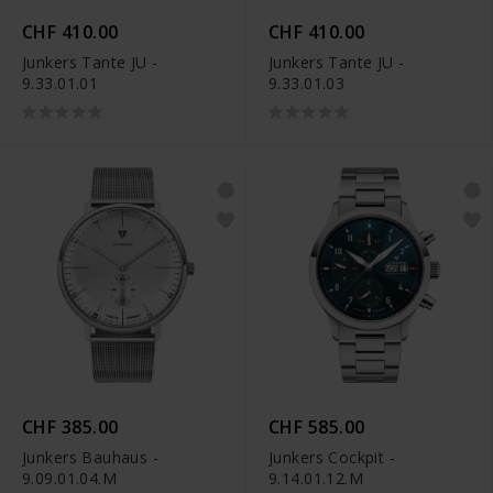
CHF 410.00
CHF 410.00
Junkers Tante JU -
Junkers Tante JU -
9.33.01.01
9.33.01.03
CHF 385.00
CHF 585.00
Junkers Bauhaus -
Junkers Cockpit -
9.09.01.04.M
9.14.01.12.M