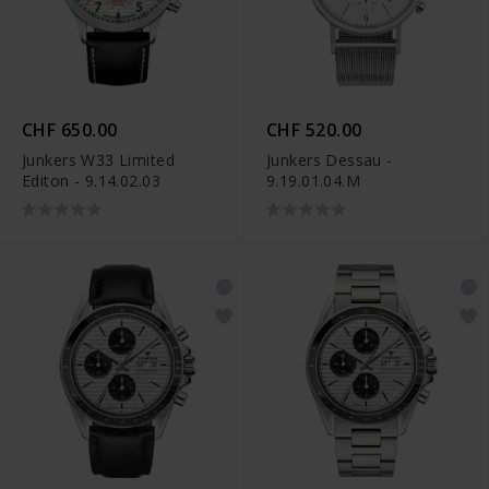
CHF 650.00
CHF 520.00
Junkers W33 Limited
Junkers Dessau -
Editon - 9.14.02.03
9.19.01.04.M