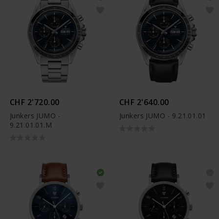
CHF 2'720.00
CHF 2'640.00
Junkers JUMO -
Junkers JUMO - 9.21.01.01
9.21.01.01.M