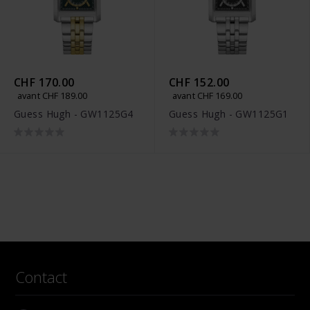
CHF 170.00
CHF 152.00
avant CHF 189.00
avant CHF 169.00
Guess Hugh - GW1125G4
Guess Hugh - GW1125G1
Contact