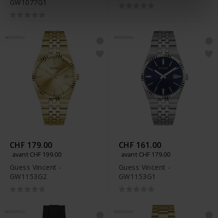
GW1077G1
NOUVEAU
NOUVEAU
CHF 179.00
CHF 161.00
avant CHF 199.00
avant CHF 179.00
Guess Vincent -
Guess Vincent -
GW1153G2
GW1153G1
NOUVEAU
NOUVEAU