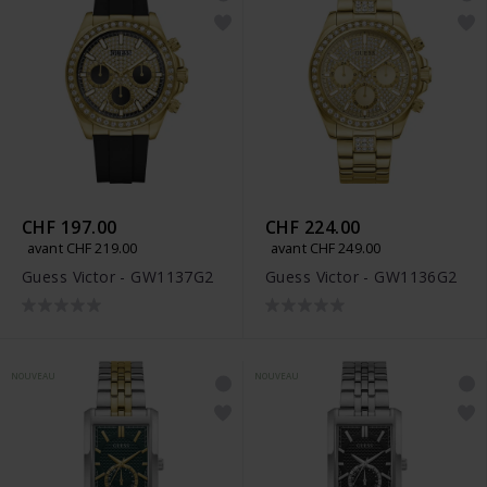
CHF 197.00
CHF 224.00
avant CHF 219.00
avant CHF 249.00
Guess Victor - GW1137G2
Guess Victor - GW1136G2
NOUVEAU
NOUVEAU