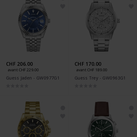
CHF 206.00
CHF 170.00
avant CHF 229.00
avant CHF 189.00
Guess Jaden - GW0977G1
Guess Trey - GW0963G1