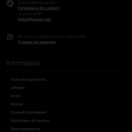
LUXOIA Webshop AG
Formulaire de contact
ou par e-mail
hello@luxoia.com
Nous nous réjouissons de votre visite!
Trouver un magasin
Information
Foire aux questions
Acheter
Envoi
Retour
Conseils d’entretien
Formulaire de contact
Notre entreprise