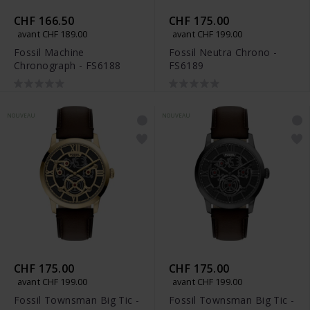
CHF 166.50
CHF 175.00
avant CHF 189.00
avant CHF 199.00
Fossil Machine
Fossil Neutra Chrono -
Chronograph - FS6188
FS6189
NOUVEAU
NOUVEAU
CHF 175.00
CHF 175.00
avant CHF 199.00
avant CHF 199.00
Fossil Townsman Big Tic -
Fossil Townsman Big Tic -