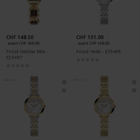
CHF 148.50
CHF 131.00
avant CHF 169.00
avant CHF 149.00
Fossil Harlow Mini -
Fossil Heidi - ES5499
ES5497
NOUVEAU
NOUVEAU