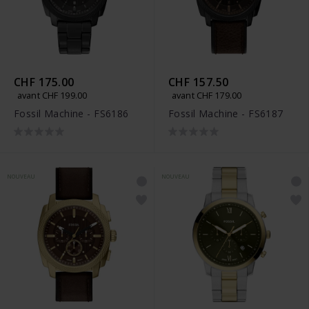
CHF 175.00
CHF 157.50
avant CHF 199.00
avant CHF 179.00
Fossil Machine - FS6186
Fossil Machine - FS6187
NOUVEAU
NOUVEAU