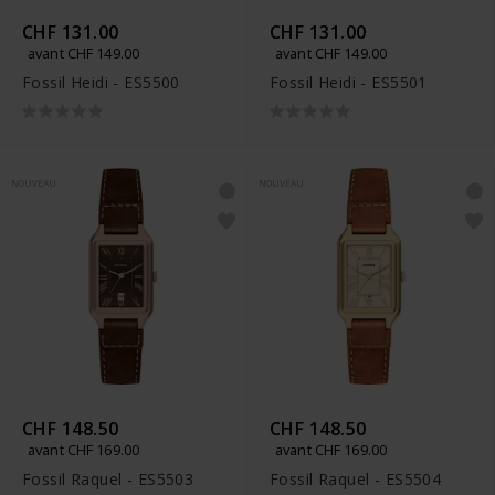
CHF 131.00
CHF 131.00
avant CHF 149.00
avant CHF 149.00
Fossil Heidi - ES5500
Fossil Heidi - ES5501
NOUVEAU
NOUVEAU
CHF 148.50
CHF 148.50
avant CHF 169.00
avant CHF 169.00
Fossil Raquel - ES5503
Fossil Raquel - ES5504