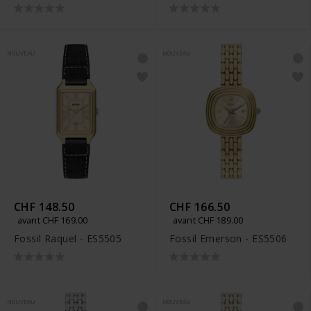
NOUVEAU
NOUVEAU
CHF 148.50
CHF 166.50
avant CHF 169.00
avant CHF 189.00
Fossil Raquel - ES5505
Fossil Emerson - ES5506
NOUVEAU
NOUVEAU