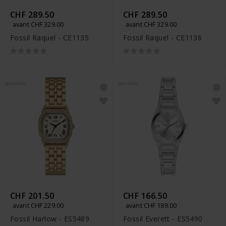
CHF 289.50
CHF 289.50
avant CHF 329.00
avant CHF 329.00
Fossil Raquel - CE1135
Fossil Raquel - CE1136
NOUVEAU
NOUVEAU
CHF 201.50
CHF 166.50
avant CHF 229.00
avant CHF 189.00
Fossil Harlow - ES5489
Fossil Everett - ES5490