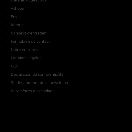
Foire aux questions
Acheter
Envoi
Retour
Conseils d’entretien
Formulaire de contact
Notre entreprise
Mentions légales
CGV
Déclaration de confidentialité
Se désabonner de la newsletter
Paramètres des cookies