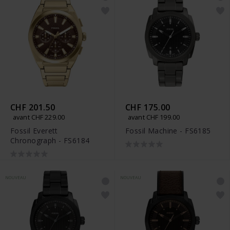
CHF 201.50
CHF 175.00
avant CHF 229.00
avant CHF 199.00
Fossil Everett
Fossil Machine - FS6185
Chronograph - FS6184
NOUVEAU
NOUVEAU