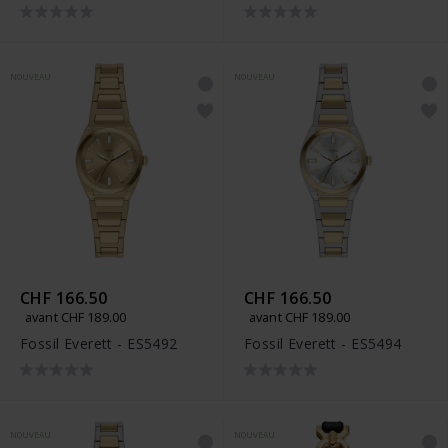
NOUVEAU
NOUVEAU
CHF 166.50
CHF 166.50
avant CHF 189.00
avant CHF 189.00
Fossil Everett - ES5492
Fossil Everett - ES5494
NOUVEAU
NOUVEAU