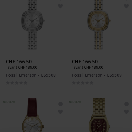
CHF 166.50
CHF 166.50
avant CHF 189.00
avant CHF 189.00
Fossil Emerson - ES5508
Fossil Emerson - ES5509
NOUVEAU
NOUVEAU