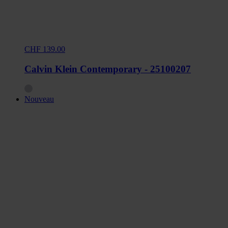
CHF 139.00
Calvin Klein Contemporary - 25100207
Nouveau