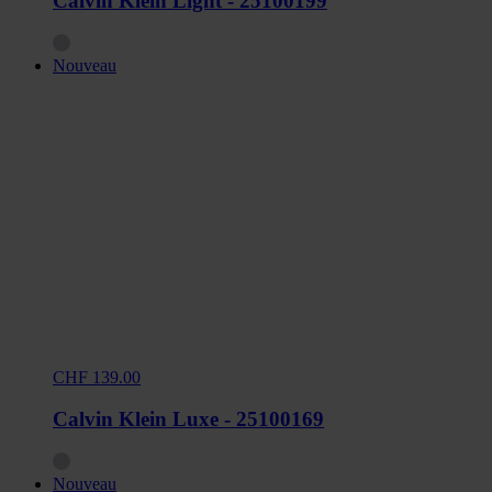
Calvin Klein Light - 25100199
Nouveau
CHF 139.00
Calvin Klein Luxe - 25100169
Nouveau