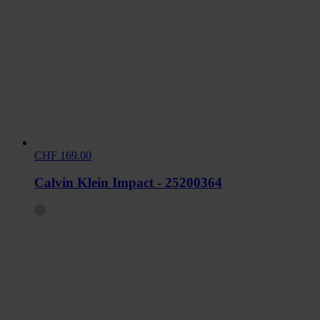
CHF 169.00
Calvin Klein Impact - 25200364