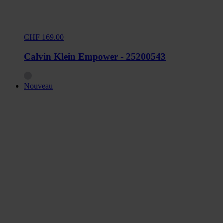
CHF 169.00
Calvin Klein Empower - 25200543
Nouveau