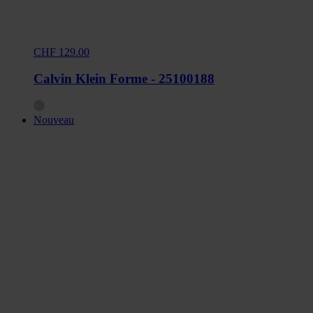
CHF 129.00
Calvin Klein Forme - 25100188
Nouveau