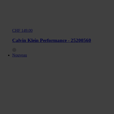
CHF 149.00
Calvin Klein Performance - 25200560
Nouveau