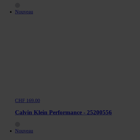
Nouveau
CHF 169.00
Calvin Klein Performance - 25200556
Nouveau