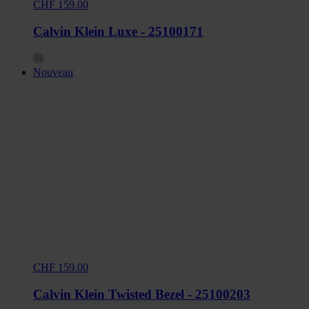
CHF 159.00
Calvin Klein Luxe - 25100171
Nouveau
CHF 159.00
Calvin Klein Twisted Bezel - 25100203