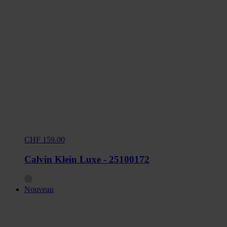
CHF 159.00
Calvin Klein Luxe - 25100172
Nouveau