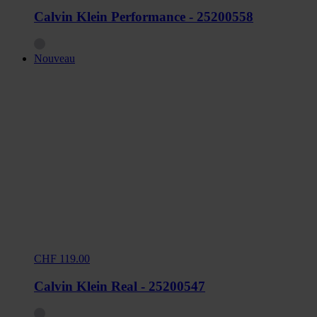
Calvin Klein Performance - 25200558
Nouveau
CHF 119.00
Calvin Klein Real - 25200547