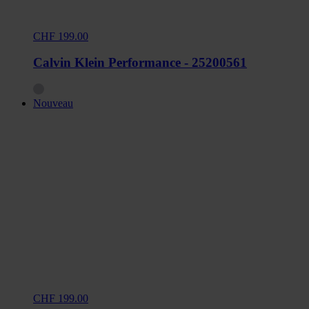
CHF 199.00
Calvin Klein Performance - 25200561
Nouveau
CHF 199.00