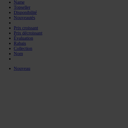
Name
Topseller
Disponibilité
Nouveautés
Prix croissant
Prix décroissant
Évaluation
Rabais
Collection
Nom
Nouveau