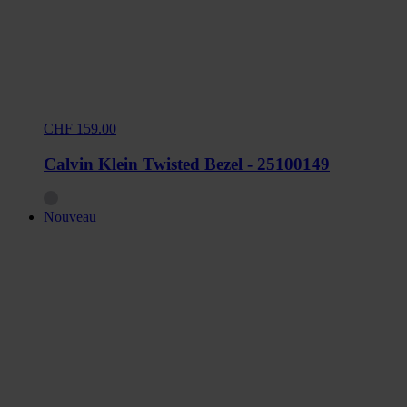
CHF 159.00
Calvin Klein Twisted Bezel - 25100149
Nouveau