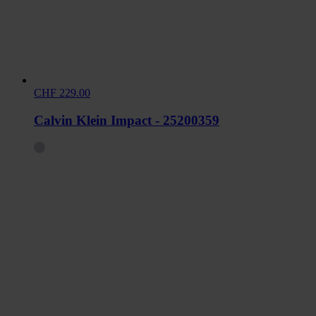
CHF 229.00
Calvin Klein Impact - 25200359