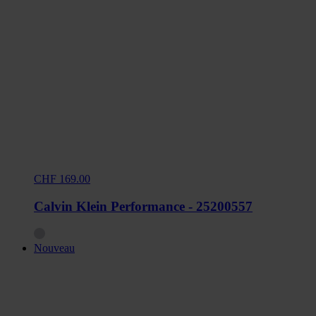
CHF 169.00
Calvin Klein Performance - 25200557
Nouveau