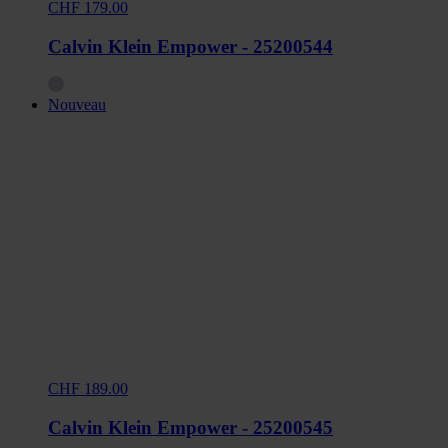
CHF 179.00
Calvin Klein Empower - 25200544
Nouveau
CHF 189.00
Calvin Klein Empower - 25200545