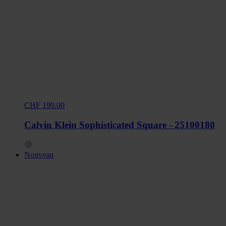
CHF 199.00
Calvin Klein Sophisticated Square - 25100180
Nouveau