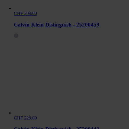
CHF 209.00
Calvin Klein Distinguish - 25200459
CHF 229.00