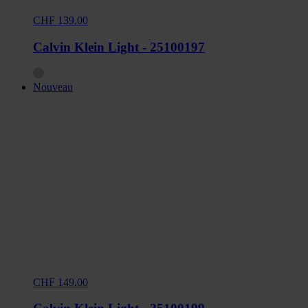
CHF 139.00
Calvin Klein Light - 25100197
Nouveau
CHF 149.00