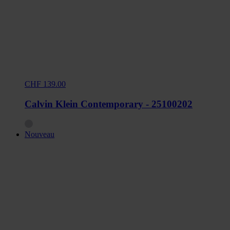
CHF 139.00
Calvin Klein Contemporary - 25100202
Nouveau