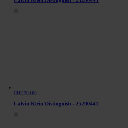
Calvin Klein Distinguish - 25200443
CHF 209.00
Calvin Klein Distinguish - 25200441