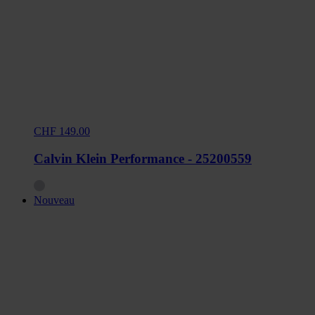
CHF 149.00
Calvin Klein Performance - 25200559
Nouveau