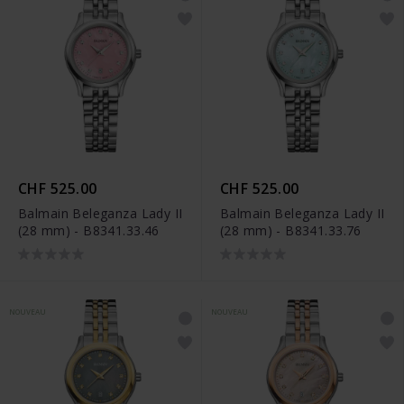
CHF 525.00
CHF 525.00
Balmain Beleganza Lady II
Balmain Beleganza Lady II
(28 mm) - B8341.33.46
(28 mm) - B8341.33.76
NOUVEAU
NOUVEAU