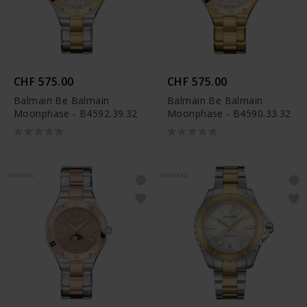
CHF 575.00
CHF 575.00
Balmain Be Balmain
Balmain Be Balmain
Moonphase - B4592.39.32
Moonphase - B4590.33.32
NOUVEAU
NOUVEAU