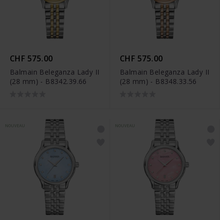
CHF 575.00
CHF 575.00
Balmain Beleganza Lady II
Balmain Beleganza Lady II
(28 mm) - B8342.39.66
(28 mm) - B8348.33.56
NOUVEAU
NOUVEAU