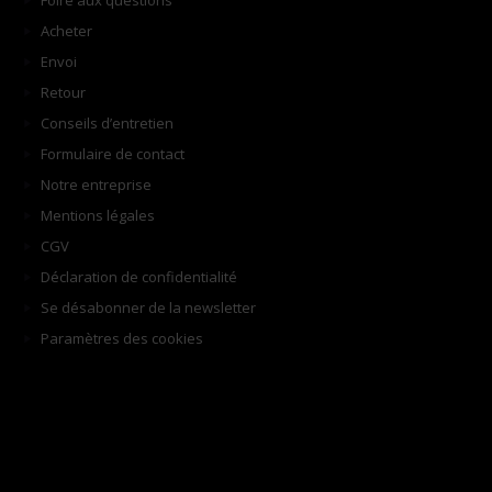
Foire aux questions
Acheter
Envoi
Retour
Conseils d’entretien
Formulaire de contact
Notre entreprise
Mentions légales
CGV
Déclaration de confidentialité
Se désabonner de la newsletter
Paramètres des cookies