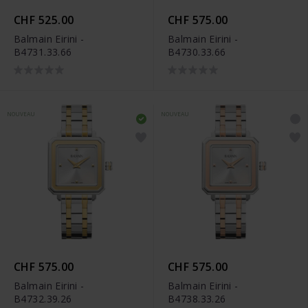
CHF 525.00
CHF 575.00
Balmain Eirini -
Balmain Eirini -
B4731.33.66
B4730.33.66
NOUVEAU
NOUVEAU
CHF 575.00
CHF 575.00
Balmain Eirini -
Balmain Eirini -
B4732.39.26
B4738.33.26