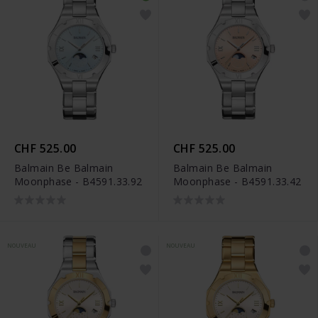
CHF 525.00
CHF 525.00
Balmain Be Balmain
Balmain Be Balmain
Moonphase - B4591.33.92
Moonphase - B4591.33.42
NOUVEAU
NOUVEAU