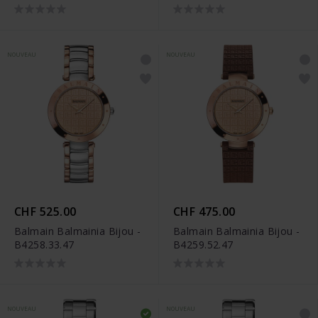
NOUVEAU
NOUVEAU
CHF 525.00
CHF 475.00
Balmain Balmainia Bijou -
Balmain Balmainia Bijou -
B4258.33.47
B4259.52.47
NOUVEAU
NOUVEAU