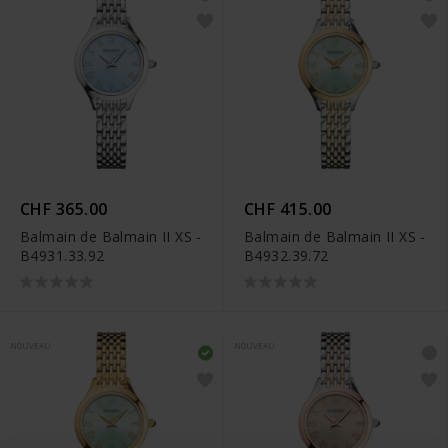
CHF 365.00
CHF 415.00
Balmain de Balmain II XS -
Balmain de Balmain II XS -
B4931.33.92
B4932.39.72
NOUVEAU
NOUVEAU