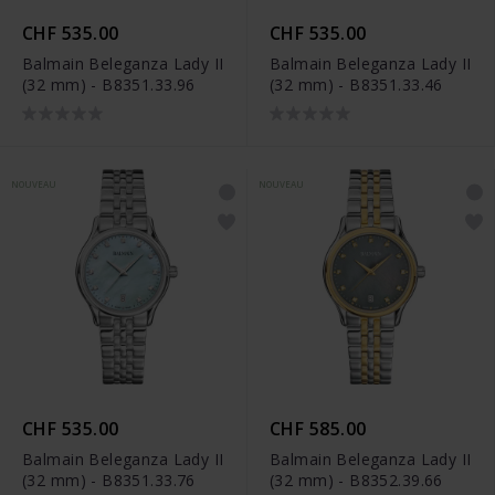
CHF 535.00
CHF 535.00
Balmain Beleganza Lady II
Balmain Beleganza Lady II
(32 mm) - B8351.33.96
(32 mm) - B8351.33.46
NOUVEAU
NOUVEAU
CHF 535.00
CHF 585.00
Balmain Beleganza Lady II
Balmain Beleganza Lady II
(32 mm) - B8351.33.76
(32 mm) - B8352.39.66