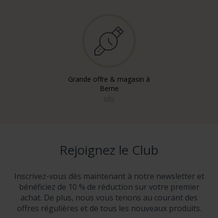
Grande offre & magasin à
Berne
info
Rejoignez le Club
Inscrivez-vous dès maintenant à notre newsletter et
bénéficiez de 10 % de réduction sur votre premier
achat. De plus, nous vous tenons au courant des
offres régulières et de tous les nouveaux produits.