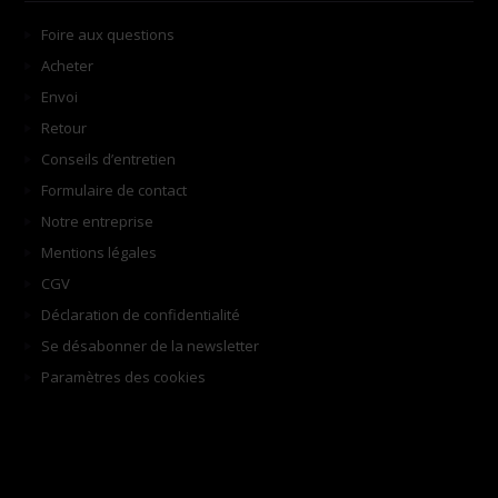
Foire aux questions
Acheter
Envoi
Retour
Conseils d’entretien
Formulaire de contact
Notre entreprise
Mentions légales
CGV
Déclaration de confidentialité
Se désabonner de la newsletter
Paramètres des cookies