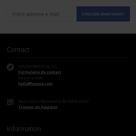
Contact
LUXOIA Webshop AG
Formulaire de contact
ou par e-mail
hello@luxoia.com
Nous nous réjouissons de votre visite!
Trouver un magasin
Information