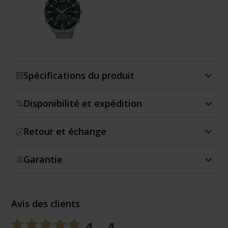
Montrer plus
Spécifications du produit
Disponibilité et expédition
Retour et échange
Garantie
Avis des clients