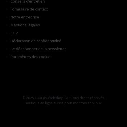
Conseils d’entretien
Formulaire de contact
Notre entreprise
Mentions légales
CGV
Déclaration de confidentialité
Se désabonner de la newsletter
Paramètres des cookies
© 2025 LUXOIA Webshop SA · Tous droits réservés.
Boutique en ligne suisse pour montres et bijoux.