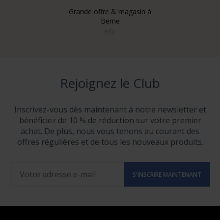
Grande offre & magasin à
Berne
info
Rejoignez le Club
Inscrivez-vous dès maintenant à notre newsletter et
bénéficiez de 10 % de réduction sur votre premier
achat. De plus, nous vous tenons au courant des
offres régulières et de tous les nouveaux produits.