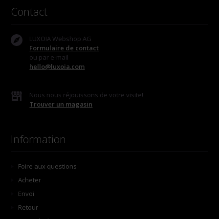
Contact
LUXOIA Webshop AG
Formulaire de contact
ou par e-mail
hello@luxoia.com
Nous nous réjouissons de votre visite!
Trouver un magasin
Information
Foire aux questions
Acheter
Envoi
Retour