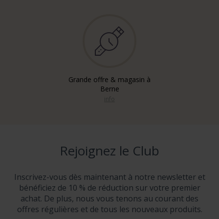
Grande offre & magasin à
Berne
info
Rejoignez le Club
Inscrivez-vous dès maintenant à notre newsletter et
bénéficiez de 10 % de réduction sur votre premier
achat. De plus, nous vous tenons au courant des
offres régulières et de tous les nouveaux produits.