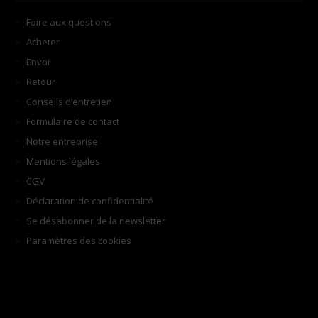
Foire aux questions
Acheter
Envoi
Retour
Conseils d’entretien
Formulaire de contact
Notre entreprise
Mentions légales
CGV
Déclaration de confidentialité
Se désabonner de la newsletter
Paramètres des cookies