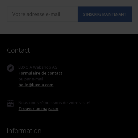
Contact
LUXOIA Webshop AG
Formulaire de contact
ou par e-mail
hello@luxoia.com
Nous nous réjouissons de votre visite!
Trouver un magasin
Information