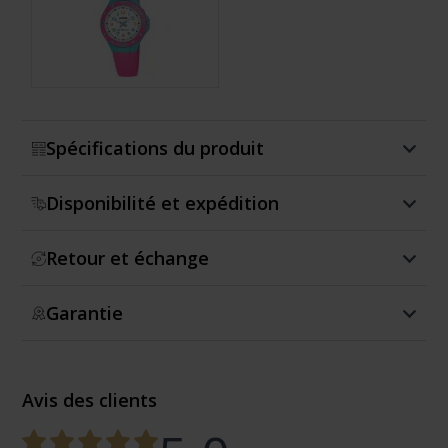
Montrer plus
Spécifications du produit
Disponibilité et expédition
Retour et échange
Garantie
Avis des clients