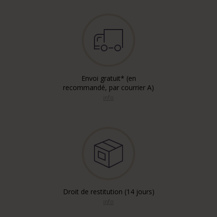
Envoi gratuit* (en
recommandé, par courrier A)
info
Droit de restitution (14 jours)
info