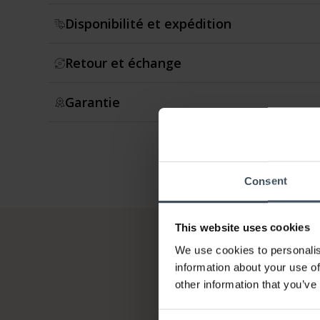
Disponibilité et expédition
Retour et échange
Garantie
Consent
This website uses cookies
We use cookies to personalis
information about your use of
other information that you’ve