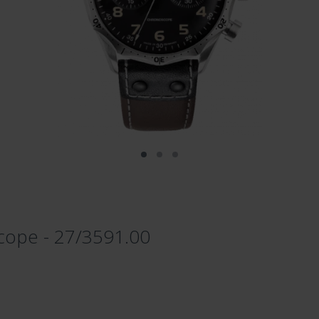
cope - 27/3591.00