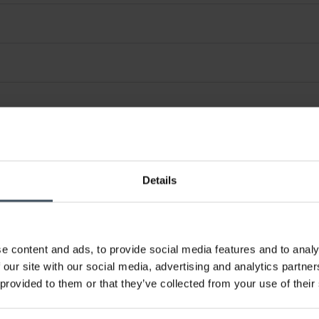
Details
e content and ads, to provide social media features and to analy
 our site with our social media, advertising and analytics partn
 provided to them or that they’ve collected from your use of their