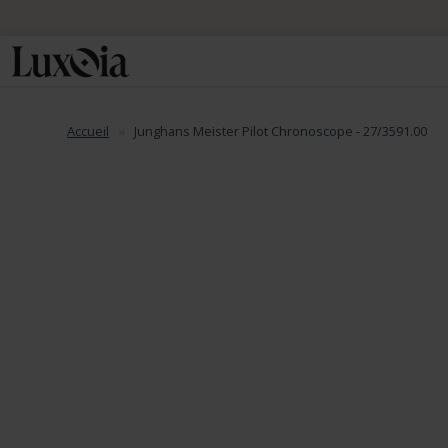
Accueil
Junghans Meister Pilot Chronoscope - 27/3591.00