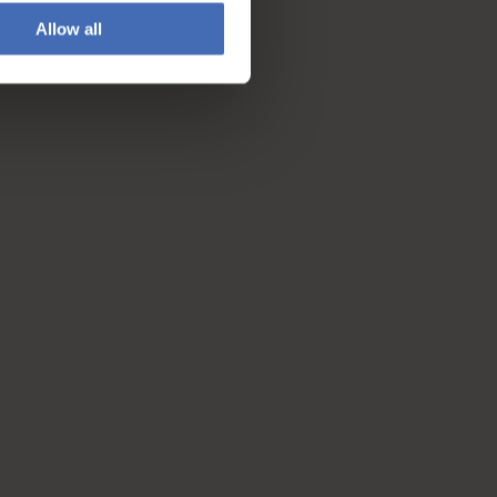
Allow all