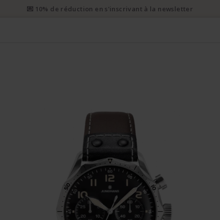
💌 10% de réduction en s'inscrivant à la newsletter