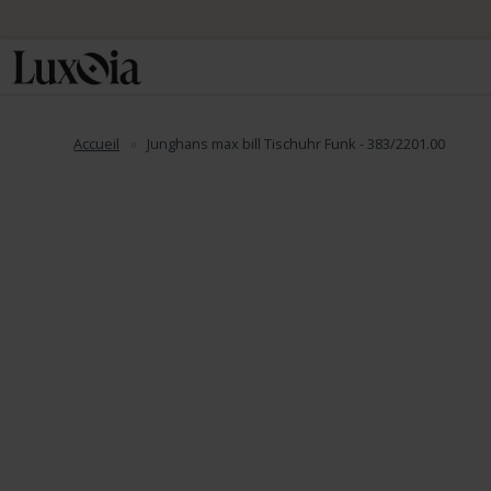
Accueil
Junghans max bill Tischuhr Funk - 383/2201.00