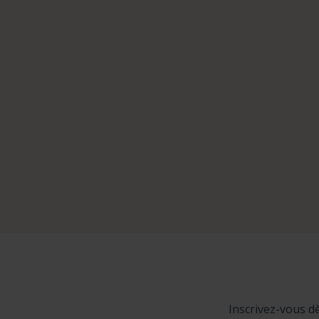
Inscrivez-vous d