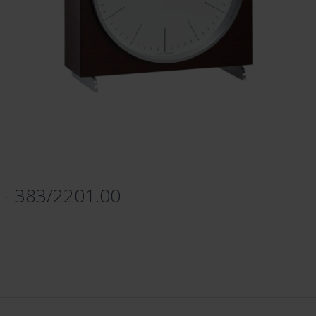
 - 383/2201.00