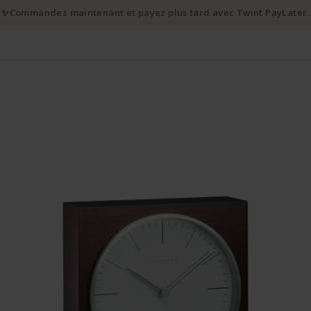
✨Commandez maintenant et payez plus tard avec Twint PayLater.