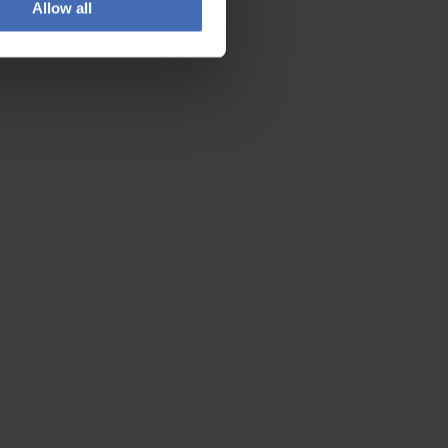
Allow all