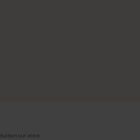
duction sur votre