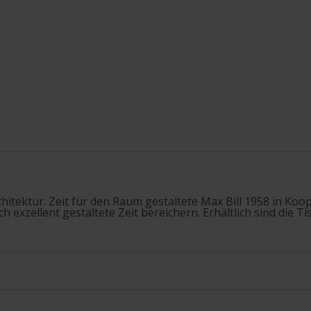
Architektur. Zeit für den Raum gestaltete Max Bill 1958 in Ko
exzellent gestaltete Zeit bereichern. Erhältlich sind die Ti