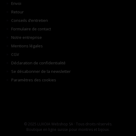
Envoi
Retour
Conseils d’entretien
Formulaire de contact
Notre entreprise
Mentions légales
CGV
Déclaration de confidentialité
Se désabonner de la newsletter
Paramètres des cookies
© 2025 LUXOIA Webshop SA · Tous droits réservés.
Boutique en ligne suisse pour montres et bijoux.