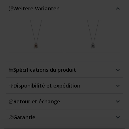
Weitere Varianten
Montrer plus
Spécifications du produit
Disponibilité et expédition
Retour et échange
Garantie