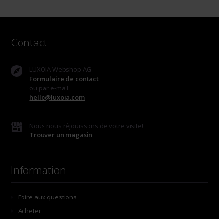
Contact
LUXOIA Webshop AG
Formulaire de contact
ou par e-mail
hello@luxoia.com
Nous nous réjouissons de votre visite!
Trouver un magasin
Information
Foire aux questions
Acheter