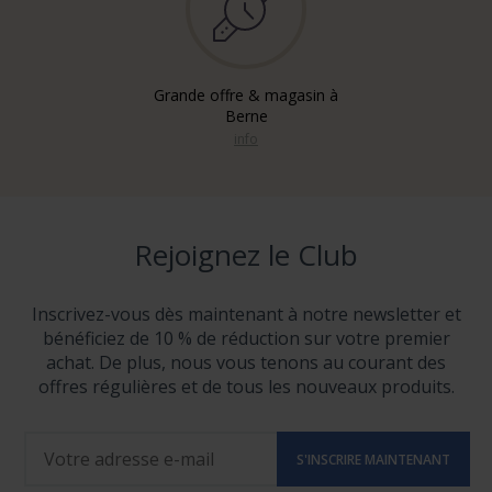
Grande offre & magasin à
Berne
info
Rejoignez le Club
Inscrivez-vous dès maintenant à notre newsletter et
bénéficiez de 10 % de réduction sur votre premier
achat. De plus, nous vous tenons au courant des
offres régulières et de tous les nouveaux produits.