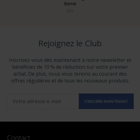
Berne
info
Rejoignez le Club
Inscrivez-vous dès maintenant à notre newsletter et
bénéficiez de 10 % de réduction sur votre premier
achat. De plus, nous vous tenons au courant des
offres régulières et de tous les nouveaux produits.
Contact