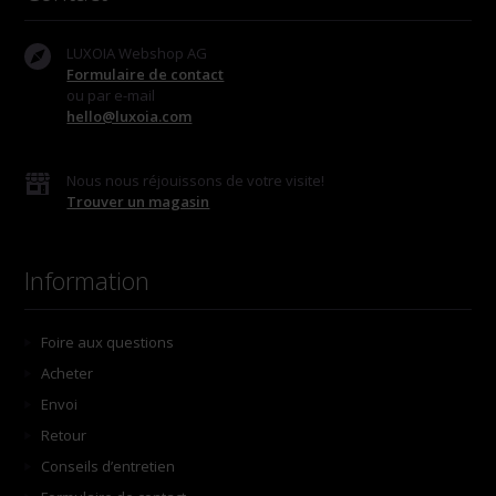
LUXOIA Webshop AG
Formulaire de contact
ou par e-mail
hello@luxoia.com
Nous nous réjouissons de votre visite!
Trouver un magasin
Information
Foire aux questions
Acheter
Envoi
Retour
Conseils d’entretien