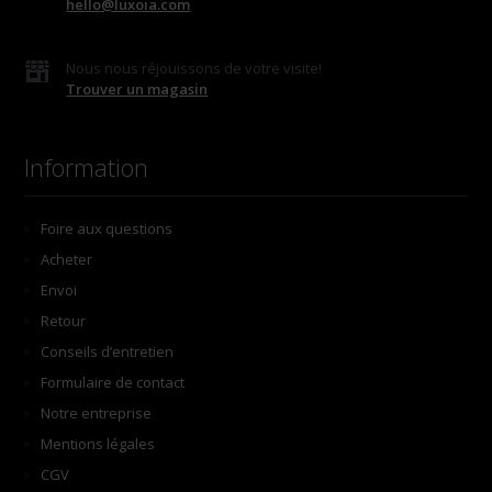
hello@luxoia.com
Nous nous réjouissons de votre visite!
Trouver un magasin
Information
Foire aux questions
Acheter
Envoi
Retour
Conseils d’entretien
Formulaire de contact
Notre entreprise
Mentions légales
CGV