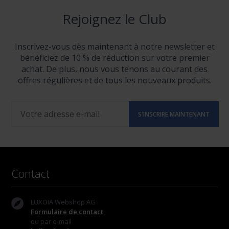
Rejoignez le Club
Inscrivez-vous dès maintenant à notre newsletter et
bénéficiez de 10 % de réduction sur votre premier
achat. De plus, nous vous tenons au courant des
offres régulières et de tous les nouveaux produits.
Contact
LUXOIA Webshop AG
Formulaire de contact
ou par e-mail