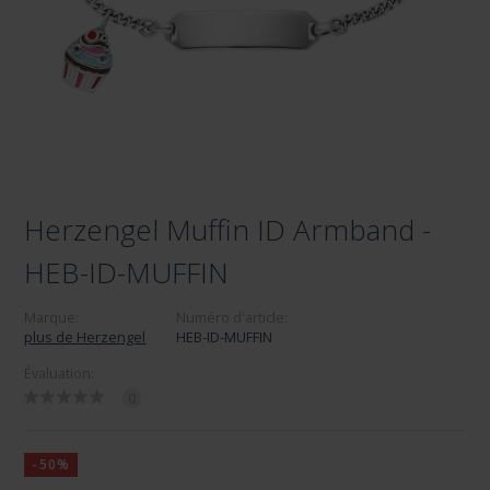
Herzengel Muffin ID Armband -
HEB-ID-MUFFIN
Marque:
Numéro d'article:
plus de Herzengel
HEB-ID-MUFFIN
Évaluation:
0
-50%