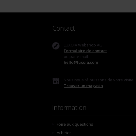
Contact
LUXOIA Webshop AG
Formulaire de contact
ou par e-mail
hello@luxoia.com
Nous nous réjouissons de votre visite!
Trouver un magasin
Information
Foire aux questions
Acheter