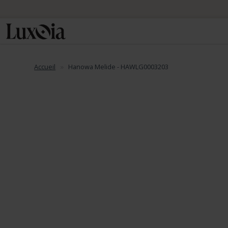
Accueil
Hanowa Melide - HAWLG0003203