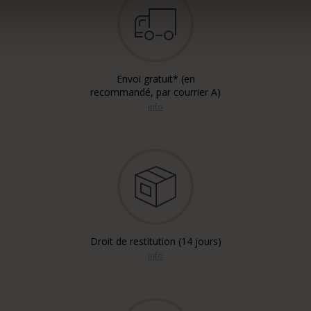
Envoi gratuit* (en
recommandé, par courrier A)
info
Droit de restitution (14 jours)
info