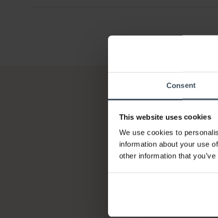
Consent
This website uses cookies
We use cookies to personalis
information about your use of
other information that you’ve