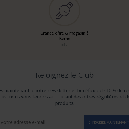
Grande offre & magasin à
Berne
info
Rejoignez le Club
ès maintenant à notre newsletter et bénéficiez de 10 % de ré
lus, nous vous tenons au courant des offres régulières et 
produits.