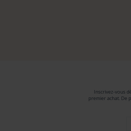
Inscrivez-vous d
premier achat. De p