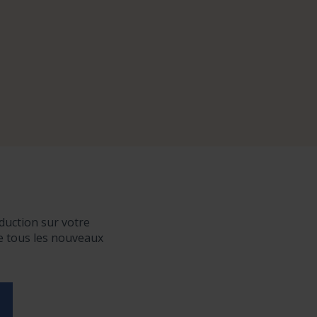
duction sur votre
de tous les nouveaux