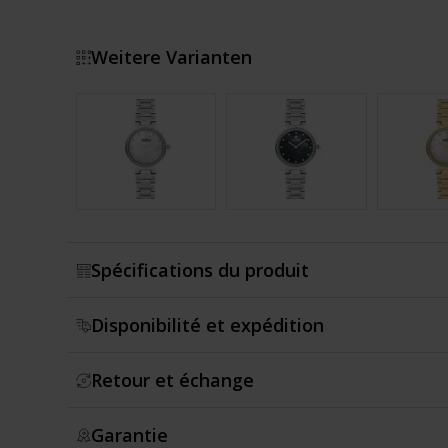
Weitere Varianten
Montrer plus
Spécifications du produit
Disponibilité et expédition
Retour et échange
Garantie