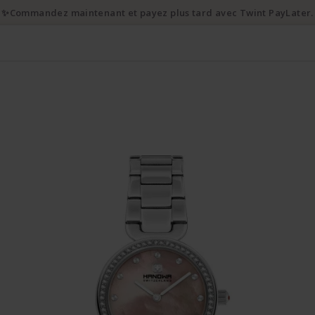
✨Commandez maintenant et payez plus tard avec Twint PayLater.