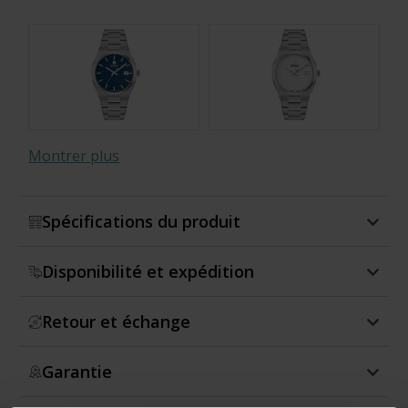
Montrer plus
Spécifications du produit
Disponibilité et expédition
Retour et échange
Garantie