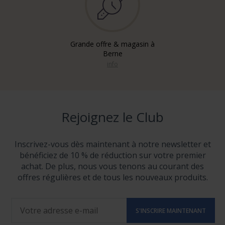
Grande offre & magasin à
Berne
info
Rejoignez le Club
Inscrivez-vous dès maintenant à notre newsletter et
bénéficiez de 10 % de réduction sur votre premier
achat. De plus, nous vous tenons au courant des
offres régulières et de tous les nouveaux produits.