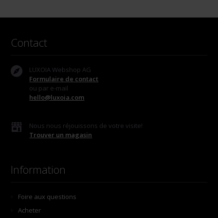
Contact
LUXOIA Webshop AG
Formulaire de contact
ou par e-mail
hello@luxoia.com
Nous nous réjouissons de votre visite!
Trouver un magasin
Information
Foire aux questions
Acheter