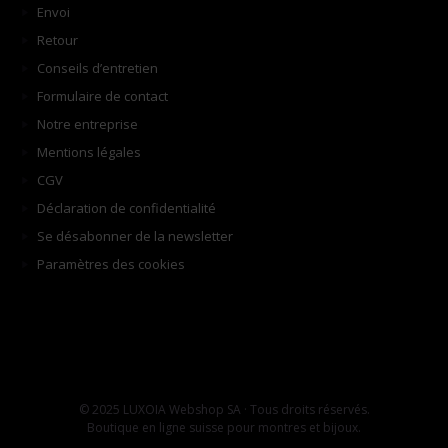
Envoi
Retour
Conseils d’entretien
Formulaire de contact
Notre entreprise
Mentions légales
CGV
Déclaration de confidentialité
Se désabonner de la newsletter
Paramètres des cookies
© 2025 LUXOIA Webshop SA · Tous droits réservés.
Boutique en ligne suisse pour montres et bijoux.