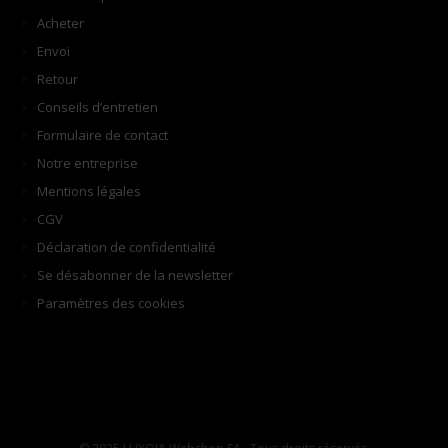
Acheter
Envoi
Retour
Conseils d’entretien
Formulaire de contact
Notre entreprise
Mentions légales
CGV
Déclaration de confidentialité
Se désabonner de la newsletter
Paramètres des cookies