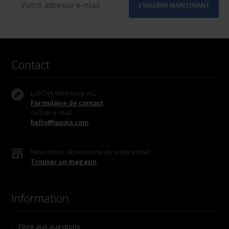
Contact
LUXOIA Webshop AG
Formulaire de contact
ou par e-mail
hello@luxoia.com
Nous nous réjouissons de votre visite!
Trouver un magasin
Information
Foire aux questions