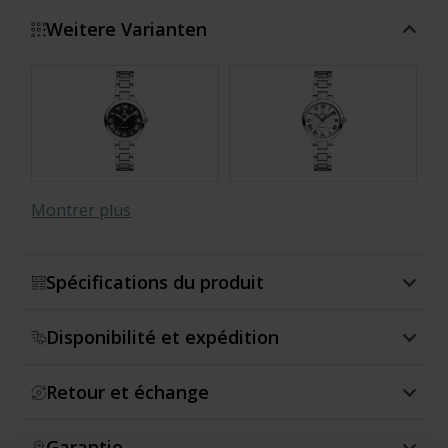
Weitere Varianten
Montrer plus
Spécifications du produit
Disponibilité et expédition
Retour et échange
Garantie