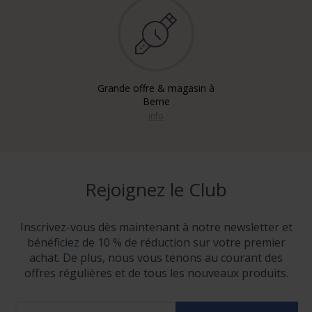
Grande offre & magasin à
Berne
info
Rejoignez le Club
Inscrivez-vous dès maintenant à notre newsletter et
bénéficiez de 10 % de réduction sur votre premier
achat. De plus, nous vous tenons au courant des
offres régulières et de tous les nouveaux produits.