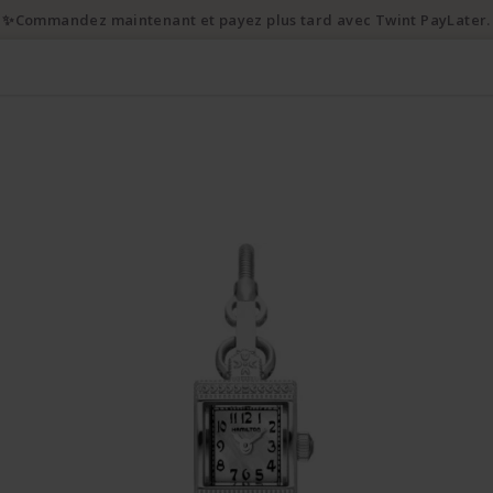
✨Commandez maintenant et payez plus tard avec Twint PayLater.