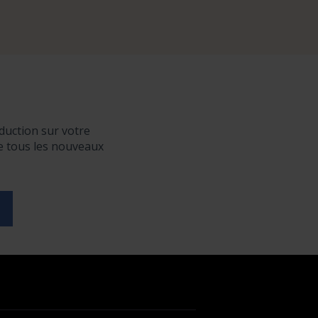
duction sur votre
de tous les nouveaux