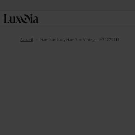
Accueil
Hamilton Lady Hamilton Vintage - H31271113