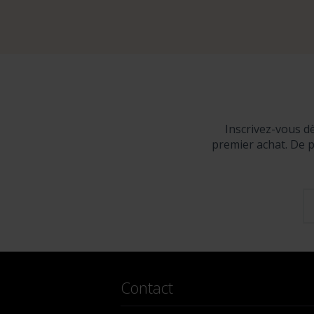
Inscrivez-vous d
premier achat. De p
Contact