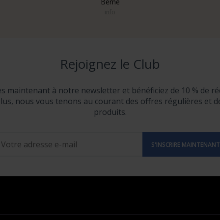
Berne
info
Rejoignez le Club
ès maintenant à notre newsletter et bénéficiez de 10 % de ré
lus, nous vous tenons au courant des offres régulières et 
produits.