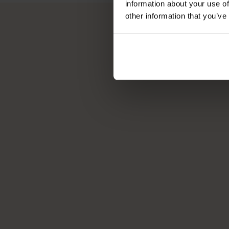
information about your use of
other information that you’ve