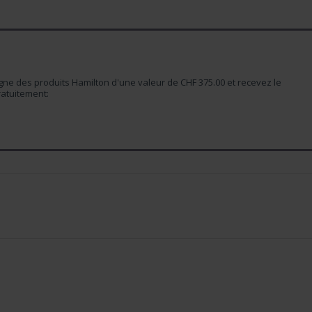
e des produits Hamilton d'une valeur de CHF 375.00 et recevez le
atuitement: