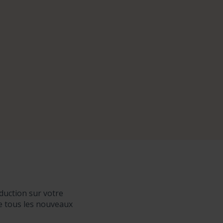
duction sur votre
de tous les nouveaux