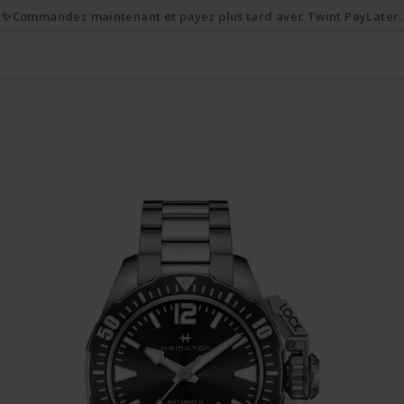
✨Commandez maintenant et payez plus tard avec Twint PayLater.