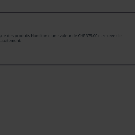
e des produits Hamilton d'une valeur de CHF 375.00 et recevez le
atuitement: