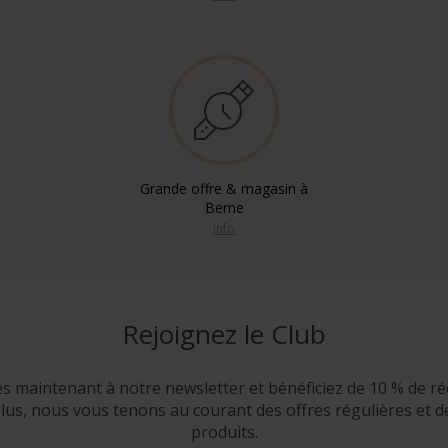
Grande offre & magasin à
Berne
info
Rejoignez le Club
ès maintenant à notre newsletter et bénéficiez de 10 % de ré
lus, nous vous tenons au courant des offres régulières et 
produits.