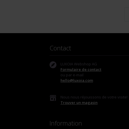
Contact
LUXOIA Webshop AG
Formulaire de contact
ou par e-mail
hello@luxoia.com
Nous nous réjouissons de votre visite!
Trouver un magasin
Information