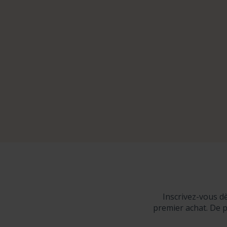
Inscrivez-vous d
premier achat. De p