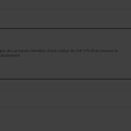
e des produits Hamilton d'une valeur de CHF 375.00 et recevez le
atuitement: