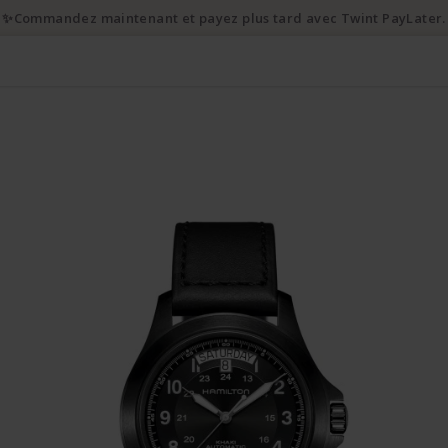
✨Commandez maintenant et payez plus tard avec Twint PayLater.