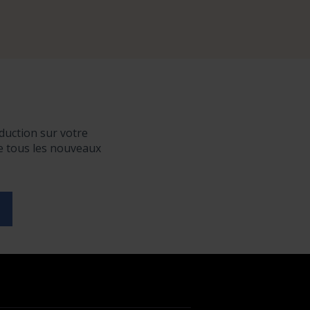
duction sur votre
de tous les nouveaux