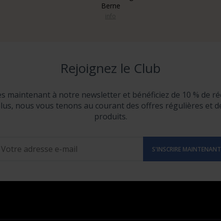
Berne
info
Rejoignez le Club
ès maintenant à notre newsletter et bénéficiez de 10 % de ré
lus, nous vous tenons au courant des offres régulières et 
produits.