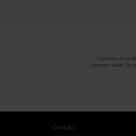
Inscrivez-vous d
premier achat. De p
Contact