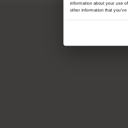
information about your use of
other information that you’ve