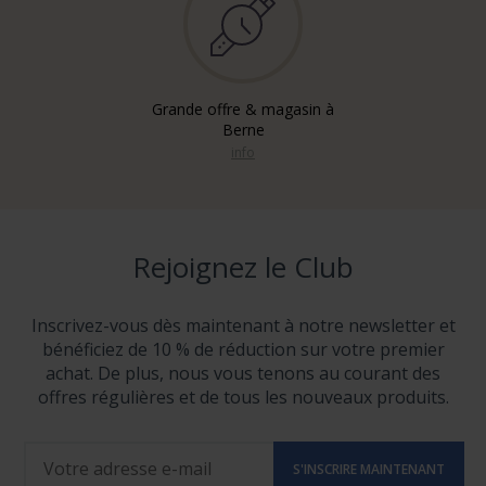
Grande offre & magasin à
Berne
info
Rejoignez le Club
Inscrivez-vous dès maintenant à notre newsletter et
bénéficiez de 10 % de réduction sur votre premier
achat. De plus, nous vous tenons au courant des
offres régulières et de tous les nouveaux produits.