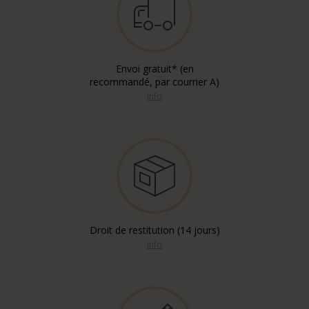
Envoi gratuit* (en
recommandé, par courrier A)
info
Droit de restitution (14 jours)
info