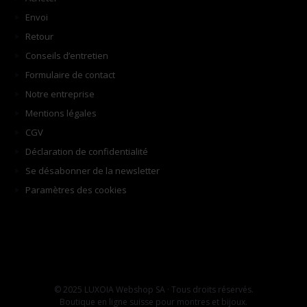
Envoi
Retour
Conseils d’entretien
Formulaire de contact
Notre entreprise
Mentions légales
CGV
Déclaration de confidentialité
Se désabonner de la newsletter
Paramètres des cookies
© 2025 LUXOIA Webshop SA · Tous droits réservés.
Boutique en ligne suisse pour montres et bijoux.