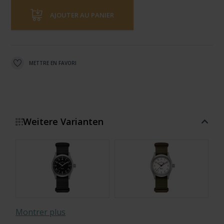
AJOUTER AU PANIER
METTRE EN FAVORI
Weitere Varianten
Montrer plus