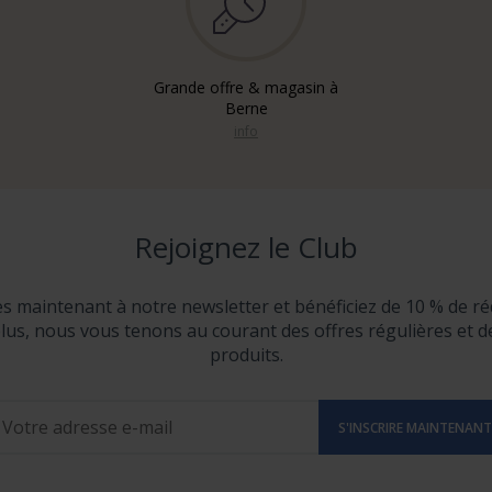
Grande offre & magasin à
Berne
info
Rejoignez le Club
ès maintenant à notre newsletter et bénéficiez de 10 % de ré
lus, nous vous tenons au courant des offres régulières et 
produits.