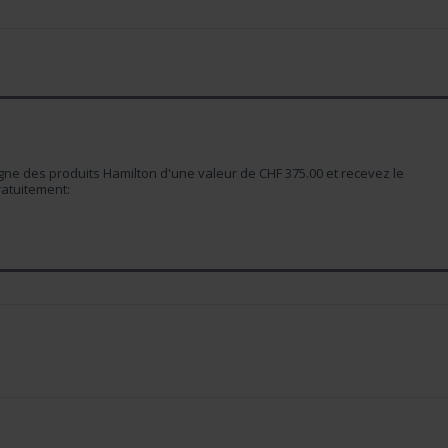
e des produits Hamilton d'une valeur de CHF 375.00 et recevez le
atuitement: