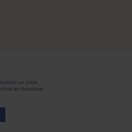
duction sur votre
de tous les nouveaux