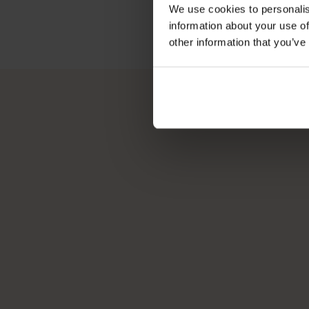
We use cookies to personalis
information about your use of
other information that you’ve