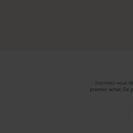
Inscrivez-vous d
premier achat. De p