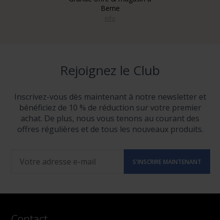
Berne
info
Rejoignez le Club
Inscrivez-vous dès maintenant à notre newsletter et
bénéficiez de 10 % de réduction sur votre premier
achat. De plus, nous vous tenons au courant des
offres régulières et de tous les nouveaux produits.
Contact