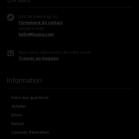
LUXOIA Webshop AG
Formulaire de contact
ou par e-mail
hello@luxoia.com
Nous nous réjouissons de votre visite!
Trouver un magasin
Information
Foire aux questions
Acheter
Envoi
Retour
Conseils d’entretien