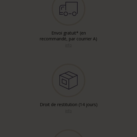
Envoi gratuit* (en
recommandé, par courrier A)
info
Droit de restitution (14 jours)
info