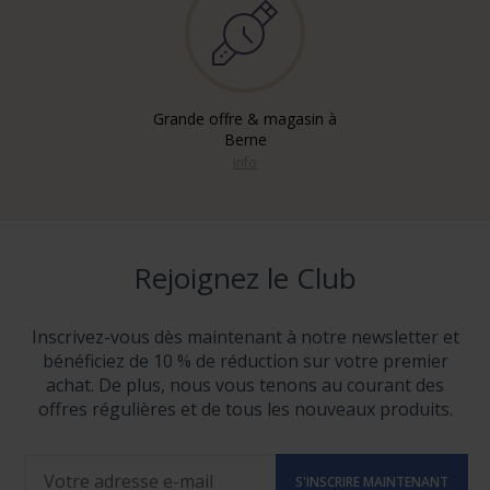
Grande offre & magasin à
Berne
info
Rejoignez le Club
Inscrivez-vous dès maintenant à notre newsletter et
bénéficiez de 10 % de réduction sur votre premier
achat. De plus, nous vous tenons au courant des
offres régulières et de tous les nouveaux produits.