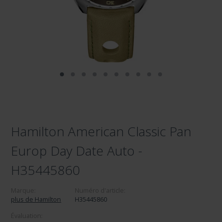
Hamilton American Classic Pan
Europ Day Date Auto -
H35445860
Marque:
Numéro d'article:
plus de Hamilton
H35445860
Évaluation: