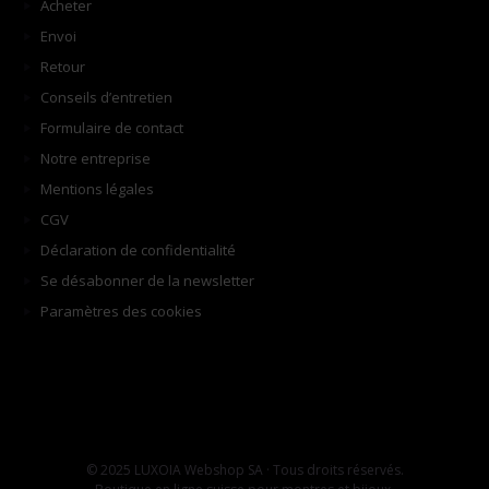
Acheter
Envoi
Retour
Conseils d’entretien
Formulaire de contact
Notre entreprise
Mentions légales
CGV
Déclaration de confidentialité
Se désabonner de la newsletter
Paramètres des cookies
© 2025 LUXOIA Webshop SA · Tous droits réservés.