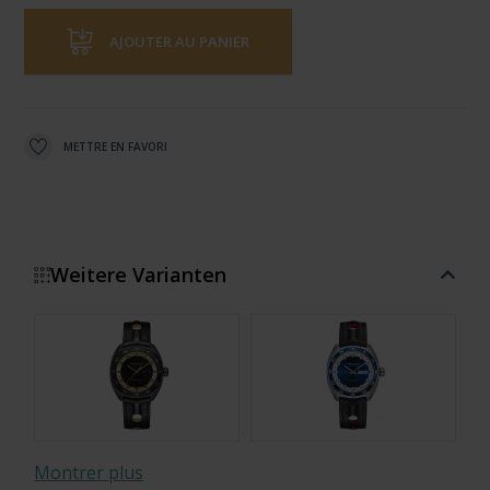
AJOUTER AU PANIER
METTRE EN FAVORI
Weitere Varianten
Montrer plus