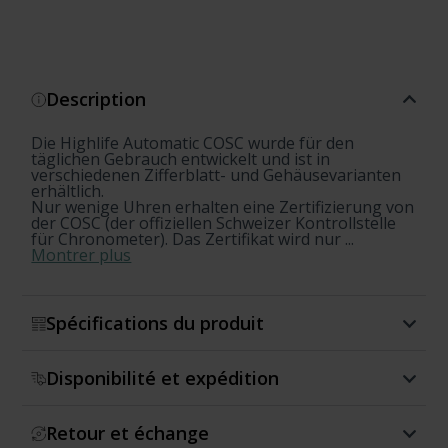
Description
Die Highlife Automatic COSC wurde für den
täglichen Gebrauch entwickelt und ist in
verschiedenen Zifferblatt- und Gehäusevarianten
erhältlich.
Nur wenige Uhren erhalten eine Zertifizierung von
der COSC (der offiziellen Schweizer Kontrollstelle
für Chronometer). Das Zertifikat wird nur ...
Montrer plus
Spécifications du produit
Disponibilité et expédition
Retour et échange