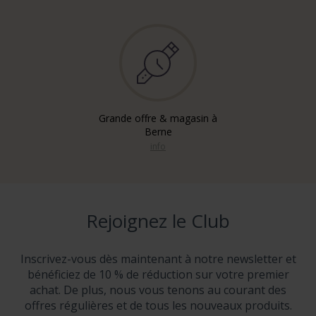
Grande offre & magasin à
Berne
info
Rejoignez le Club
Inscrivez-vous dès maintenant à notre newsletter et
bénéficiez de 10 % de réduction sur votre premier
achat. De plus, nous vous tenons au courant des
offres régulières et de tous les nouveaux produits.