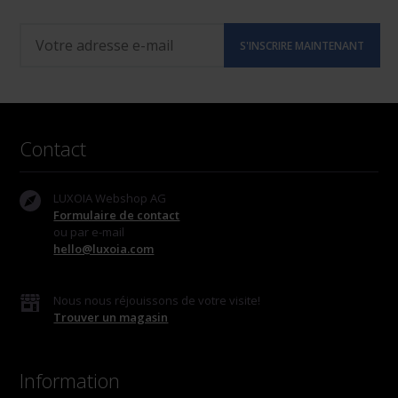
Contact
LUXOIA Webshop AG
Formulaire de contact
ou par e-mail
hello@luxoia.com
Nous nous réjouissons de votre visite!
Trouver un magasin
Information