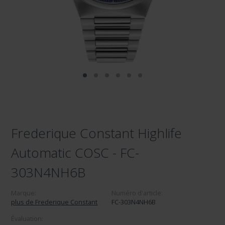
Frederique Constant Highlife
Automatic COSC - FC-
303N4NH6B
Marque:
Numéro d'article:
plus de Frederique Constant
FC-303N4NH6B
Évaluation: