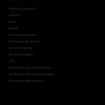
Foire aux questions
Acheter
Envoi
Retour
Conseils d’entretien
Formulaire de contact
Notre entreprise
Mentions légales
CGV
Déclaration de confidentialité
Se désabonner de la newsletter
Paramètres des cookies