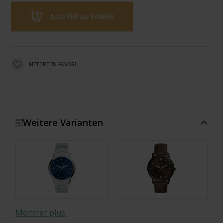
AJOUTER AU PANIER
METTRE EN FAVORI
Weitere Varianten
Montrer plus