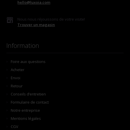
hello@luxoia.com
Nous nous réjouissons de votre visite!
Trouver un magasin
Information
Foire aux questions
Acheter
Envoi
Retour
Conseils d’entretien
Formulaire de contact
Notre entreprise
Mentions légales
CGV