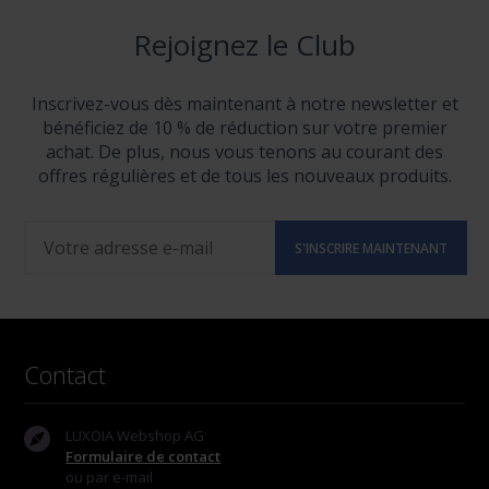
Rejoignez le Club
Inscrivez-vous dès maintenant à notre newsletter et
bénéficiez de 10 % de réduction sur votre premier
achat. De plus, nous vous tenons au courant des
offres régulières et de tous les nouveaux produits.
Contact
LUXOIA Webshop AG
Formulaire de contact
ou par e-mail