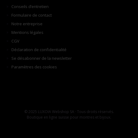
Conseils d’entretien
Formulaire de contact
Notre entreprise
Mentions légales
CGV
Déclaration de confidentialité
Se désabonner de la newsletter
Paramètres des cookies
© 2025 LUXOIA Webshop SA · Tous droits réservés.
Boutique en ligne suisse pour montres et bijoux.