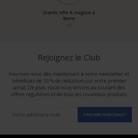
Grande offre & magasin à
Berne
info
Rejoignez le Club
Inscrivez-vous dès maintenant à notre newsletter et
bénéficiez de 10 % de réduction sur votre premier
achat. De plus, nous vous tenons au courant des
offres régulières et de tous les nouveaux produits.