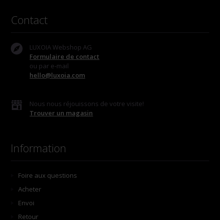
Contact
LUXOIA Webshop AG
Formulaire de contact
ou par e-mail
hello@luxoia.com
Nous nous réjouissons de votre visite!
Trouver un magasin
Information
Foire aux questions
Acheter
Envoi
Retour