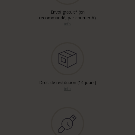
Envoi gratuit* (en
recommandé, par courrier A)
info
Droit de restitution (14 jours)
info