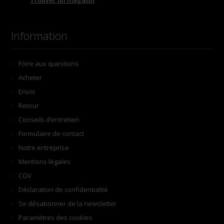
Trouver un magasin
Information
Foire aux questions
Acheter
Envoi
Retour
Conseils d’entretien
Formulaire de contact
Notre entreprise
Mentions légales
CGV
Déclaration de confidentialité
Se désabonner de la newsletter
Paramètres des cookies