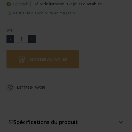
En stock
Délai de livraison:
1-2 jours ouvrables
Vérifier la disponibilité en magasin
QTÉ
AJOUTER AU PANIER
METTRE EN FAVORI
Spécifications du produit