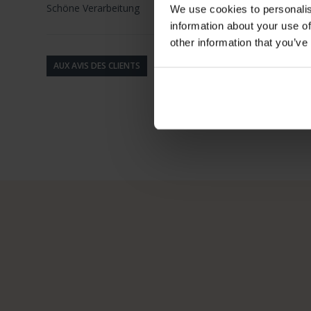
Schöne Verarbeitung
We use cookies to personalis
information about your use of
other information that you’ve
AUX AVIS DES CLIENTS