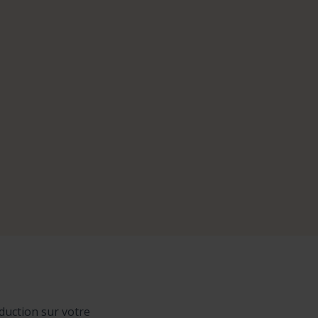
duction sur votre