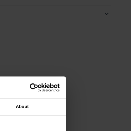
About