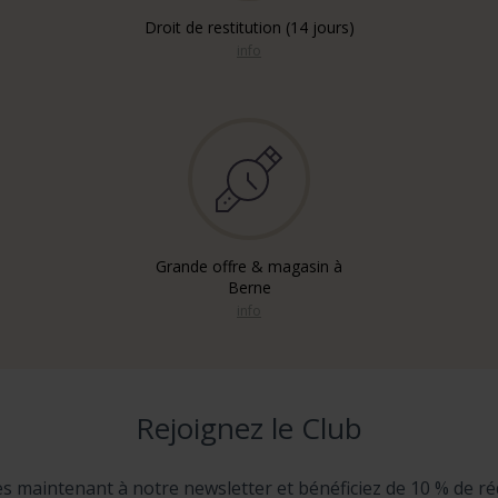
Droit de restitution (14 jours)
info
Grande offre & magasin à
Berne
info
Rejoignez le Club
ès maintenant à notre newsletter et bénéficiez de 10 % de ré