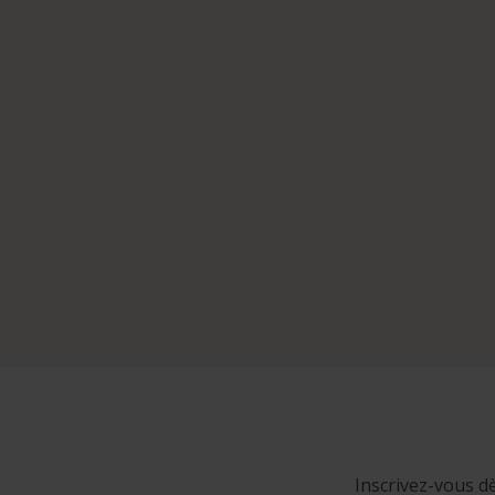
Inscrivez-vous d