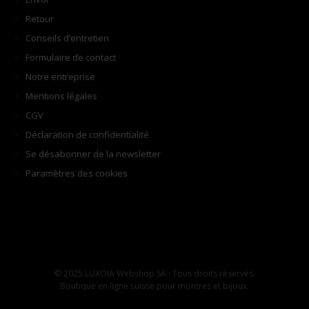
Retour
Conseils d’entretien
Formulaire de contact
Notre entreprise
Mentions légales
CGV
Déclaration de confidentialité
Se désabonner de la newsletter
Paramètres des cookies
© 2025 LUXOIA Webshop SA · Tous droits réservés.
Boutique en ligne suisse pour montres et bijoux.