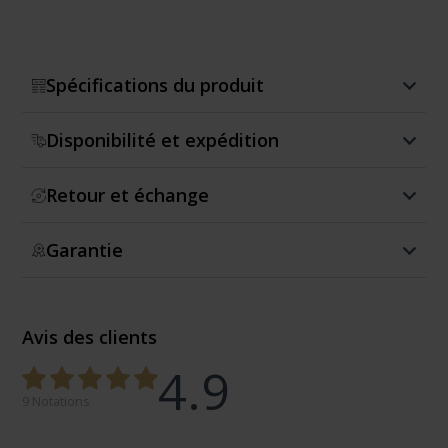
Spécifications du produit
Disponibilité et expédition
Retour et échange
Garantie
Avis des clients
4.9
9 Notations