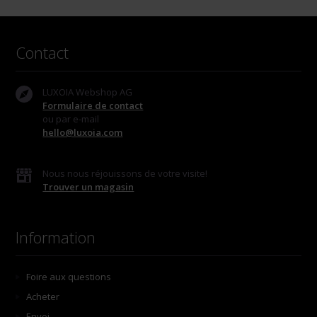
Contact
LUXOIA Webshop AG
Formulaire de contact
ou par e-mail
hello@luxoia.com
Nous nous réjouissons de votre visite!
Trouver un magasin
Information
Foire aux questions
Acheter
Envoi