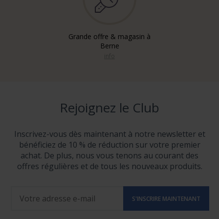
Grande offre & magasin à
Berne
info
Rejoignez le Club
Inscrivez-vous dès maintenant à notre newsletter et
bénéficiez de 10 % de réduction sur votre premier
achat. De plus, nous vous tenons au courant des
offres régulières et de tous les nouveaux produits.