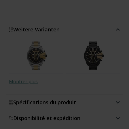
Weitere Varianten
Montrer plus
Spécifications du produit
Disponibilité et expédition