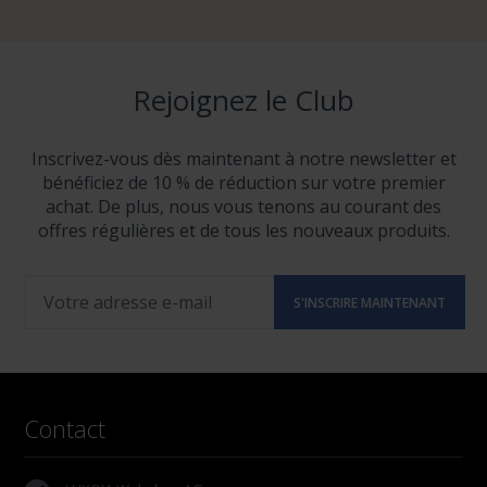
Rejoignez le Club
Inscrivez-vous dès maintenant à notre newsletter et
bénéficiez de 10 % de réduction sur votre premier
achat. De plus, nous vous tenons au courant des
offres régulières et de tous les nouveaux produits.
Contact