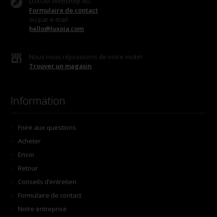
LUXOIA Webshop AG
Formulaire de contact
ou par e-mail
hello@luxoia.com
Nous nous réjouissons de votre visite!
Trouver un magasin
Information
Foire aux questions
Acheter
Envoi
Retour
Conseils d’entretien
Formulaire de contact
Notre entreprise