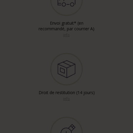
Envoi gratuit* (en
recommandé, par courrier A)
info
Droit de restitution (14 jours)
info