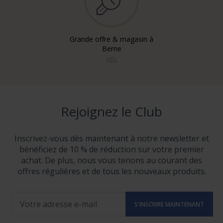
Grande offre & magasin à
Berne
info
Rejoignez le Club
Inscrivez-vous dès maintenant à notre newsletter et
bénéficiez de 10 % de réduction sur votre premier
achat. De plus, nous vous tenons au courant des
offres régulières et de tous les nouveaux produits.