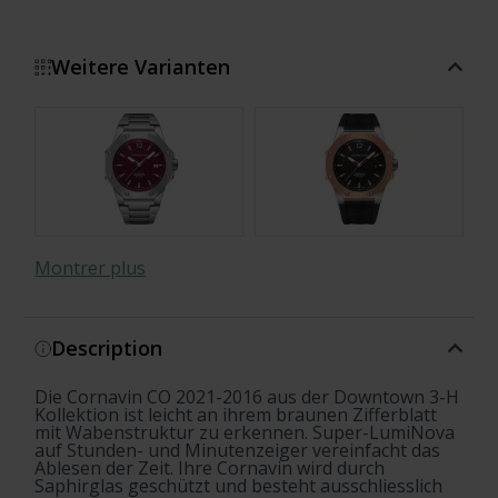
Weitere Varianten
Montrer plus
Description
Die Cornavin CO 2021-2016 aus der Downtown 3-H
Kollektion ist leicht an ihrem braunen Zifferblatt
mit Wabenstruktur zu erkennen. Super-LumiNova
auf Stunden- und Minutenzeiger vereinfacht das
Ablesen der Zeit. Ihre Cornavin wird durch
Saphirglas geschützt und besteht ausschliesslich