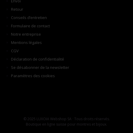
Envoi
Retour
Conseils d’entretien
Formulaire de contact
Notre entreprise
Mentions légales
CGV
Déclaration de confidentialité
Se désabonner de la newsletter
Paramètres des cookies
© 2025 LUXOIA Webshop SA · Tous droits réservés.
Boutique en ligne suisse pour montres et bijoux.