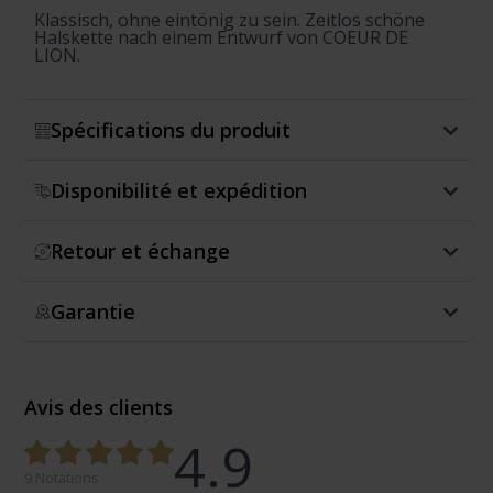
Klassisch, ohne eintönig zu sein. Zeitlos schöne
Halskette nach einem Entwurf von COEUR DE
LION.
Spécifications du produit
Disponibilité et expédition
Retour et échange
Garantie
Avis des clients
4.9
9 Notations