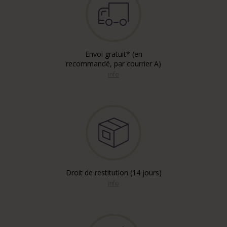
Envoi gratuit* (en
recommandé, par courrier A)
info
Droit de restitution (14 jours)
info