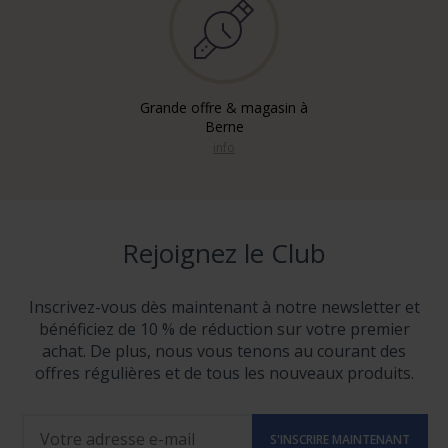
Grande offre & magasin à
Berne
info
Rejoignez le Club
Inscrivez-vous dès maintenant à notre newsletter et
bénéficiez de 10 % de réduction sur votre premier
achat. De plus, nous vous tenons au courant des
offres régulières et de tous les nouveaux produits.