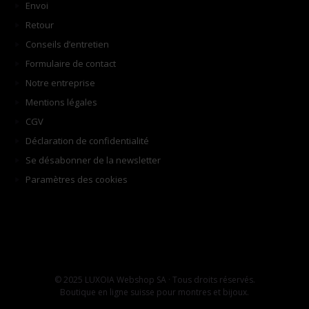
Envoi
Retour
Conseils d’entretien
Formulaire de contact
Notre entreprise
Mentions légales
CGV
Déclaration de confidentialité
Se désabonner de la newsletter
Paramètres des cookies
© 2025 LUXOIA Webshop SA · Tous droits réservés.
Boutique en ligne suisse pour montres et bijoux.