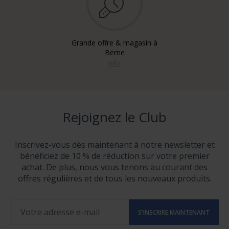
Grande offre & magasin à
Berne
info
Rejoignez le Club
Inscrivez-vous dès maintenant à notre newsletter et
bénéficiez de 10 % de réduction sur votre premier
achat. De plus, nous vous tenons au courant des
offres régulières et de tous les nouveaux produits.