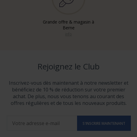
Grande offre & magasin à
Berne
info
Rejoignez le Club
Inscrivez-vous dès maintenant à notre newsletter et
bénéficiez de 10 % de réduction sur votre premier
achat. De plus, nous vous tenons au courant des
offres régulières et de tous les nouveaux produits.