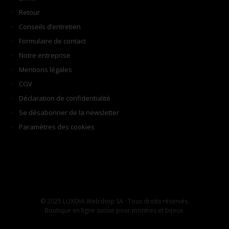
Retour
Conseils d’entretien
Formulaire de contact
Notre entreprise
Mentions légales
CGV
Déclaration de confidentialité
Se désabonner de la newsletter
Paramètres des cookies
© 2025 LUXOIA Webshop SA · Tous droits réservés.
Boutique en ligne suisse pour montres et bijoux.